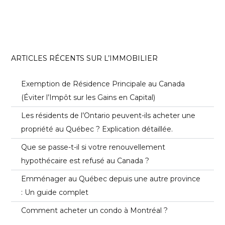
ARTICLES RÉCENTS SUR L’IMMOBILIER
Exemption de Résidence Principale au Canada
(Éviter l’Impôt sur les Gains en Capital)
Les résidents de l’Ontario peuvent-ils acheter une
propriété au Québec ? Explication détaillée.
Que se passe-t-il si votre renouvellement
hypothécaire est refusé au Canada ?
Emménager au Québec depuis une autre province
: Un guide complet
Comment acheter un condo à Montréal ?