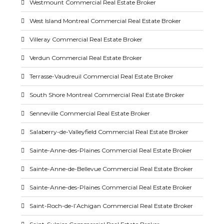
Westmount Commercial Real Estate Broker
West Island Montreal Commercial Real Estate Broker
Villeray Commercial Real Estate Broker
Verdun Commercial Real Estate Broker
Terrasse-Vaudreuil Commercial Real Estate Broker
South Shore Montreal Commercial Real Estate Broker
Senneville Commercial Real Estate Broker
Salaberry-de-Valleyfield Commercial Real Estate Broker
Sainte-Anne-des-Plaines Commercial Real Estate Broker
Sainte-Anne-de-Bellevue Commercial Real Estate Broker
Sainte-Anne-des-Plaines Commercial Real Estate Broker
Saint-Roch-de-l’Achigan Commercial Real Estate Broker