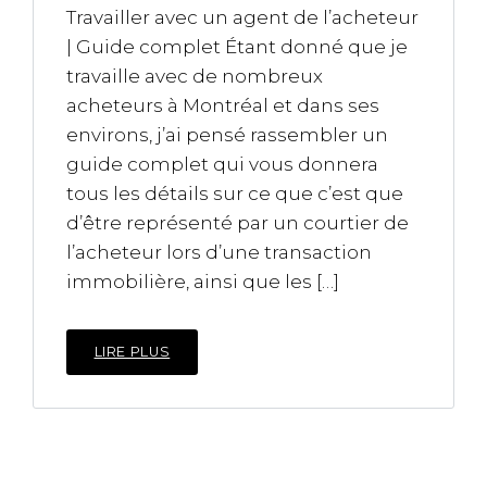
Travailler avec un agent de l’acheteur
| Guide complet Étant donné que je
travaille avec de nombreux
acheteurs à Montréal et dans ses
environs, j’ai pensé rassembler un
guide complet qui vous donnera
tous les détails sur ce que c’est que
d’être représenté par un courtier de
l’acheteur lors d’une transaction
immobilière, ainsi que les […]
LIRE PLUS