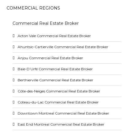
COMMERCIAL REGIONS
Commercial Real Estate Broker
Acton Vale Commercial Real Estate Broker
Ahuntsic-Cartierville Commercial Real Estate Broker
Anjou Commercial Real Estate Broker
Baie-D’Urfé Commercial Real Estate Broker
Berthierville Commercial Real Estate Broker
Côte-des-Neiges Commercial Real Estate Broker
Coteau-du-Lac Commercial Real Estate Broker
Downtown Montreal Commercial Real Estate Broker
East End Montreal Commercial Real Estate Broker