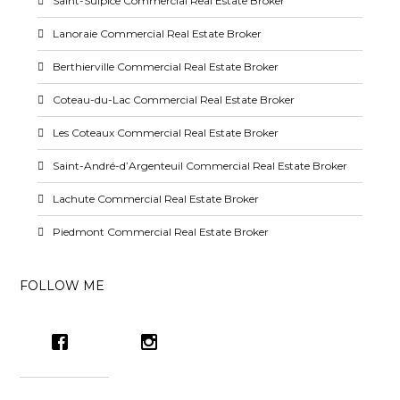
Saint-Sulpice Commercial Real Estate Broker
Lanoraie Commercial Real Estate Broker
Berthierville Commercial Real Estate Broker
Coteau-du-Lac Commercial Real Estate Broker
Les Coteaux Commercial Real Estate Broker
Saint-André-d’Argenteuil Commercial Real Estate Broker
Lachute Commercial Real Estate Broker
Piedmont Commercial Real Estate Broker
FOLLOW ME