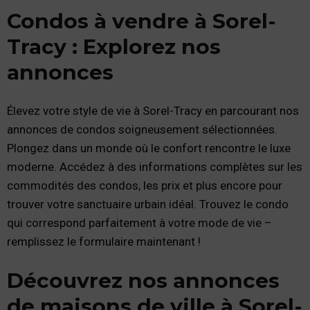
Condos à vendre à Sorel-
Tracy : Explorez nos
annonces
Élevez votre style de vie à Sorel-Tracy en parcourant nos
annonces de condos soigneusement sélectionnées.
Plongez dans un monde où le confort rencontre le luxe
moderne. Accédez à des informations complètes sur les
commodités des condos, les prix et plus encore pour
trouver votre sanctuaire urbain idéal. Trouvez le condo
qui correspond parfaitement à votre mode de vie –
remplissez le formulaire maintenant !
Découvrez nos annonces
de maisons de ville à Sorel-