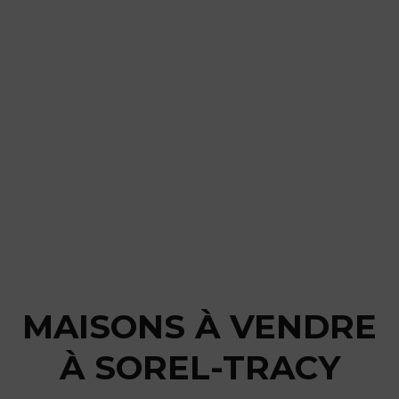
MAISONS À VENDRE
À SOREL-TRACY