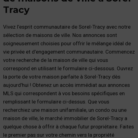
Tracy
Vivez l’esprit communautaire de Sorel-Tracy avec notre
sélection de maisons de ville. Nos annonces sont
soigneusement choisies pour offrir le mélange idéal de
vie privée et d’engagement communautaire. Commencez
votre recherche de la maison de ville qui vous
correspond en utilisant le formulaire ci-dessous. Ouvrez
la porte de votre maison parfaite à Sorel-Tracy dès
aujourd’hui ! Obtenez un accès immédiat aux annonces
MLS qui correspondent à vos besoins spécifiques en
remplissant le formulaire ci-dessus. Que vous
recherchiez une maison unifamiliale, un condo ou une
maison de ville, le marché immobilier de Sorel-Tracy a
quelque chose à offrir à chaque futur propriétaire. Faites
le premier pas sur votre chemin vers la propriété