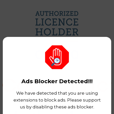
Ads Blocker Detected!!!
We have detected that you are using
extensions to block ads. Please support
us by disabling these ads blocker.