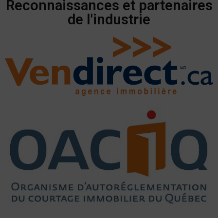
Reconnaissances et partenaires
de l'industrie​