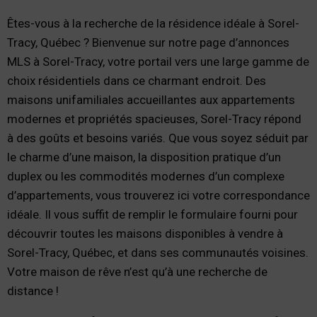
Êtes-vous à la recherche de la résidence idéale à Sorel-
Tracy, Québec ? Bienvenue sur notre page d’annonces
MLS à Sorel-Tracy, votre portail vers une large gamme de
choix résidentiels dans ce charmant endroit. Des
maisons unifamiliales accueillantes aux appartements
modernes et propriétés spacieuses, Sorel-Tracy répond
à des goûts et besoins variés. Que vous soyez séduit par
le charme d’une maison, la disposition pratique d’un
duplex ou les commodités modernes d’un complexe
d’appartements, vous trouverez ici votre correspondance
idéale. Il vous suffit de remplir le formulaire fourni pour
découvrir toutes les maisons disponibles à vendre à
Sorel-Tracy, Québec, et dans ses communautés voisines.
Votre maison de rêve n’est qu’à une recherche de
distance !