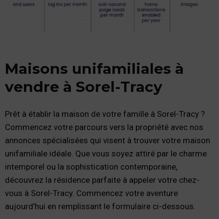
Maisons unifamiliales à
vendre à Sorel-Tracy
Prêt à établir la maison de votre famille à Sorel-Tracy ?
Commencez votre parcours vers la propriété avec nos
annonces spécialisées qui visent à trouver votre maison
unifamiliale idéale. Que vous soyez attiré par le charme
intemporel ou la sophistication contemporaine,
découvrez la résidence parfaite à appeler votre chez-
vous à Sorel-Tracy. Commencez votre aventure
aujourd’hui en remplissant le formulaire ci-dessous.