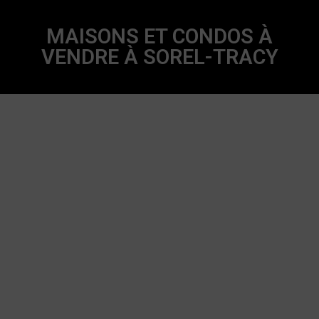
MAISONS ET CONDOS À
VENDRE À SOREL-TRACY