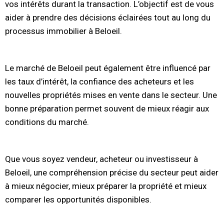
vos intérêts durant la transaction. L’objectif est de vous
aider à prendre des décisions éclairées tout au long du
processus immobilier à Beloeil.
Le marché de Beloeil peut également être influencé par
les taux d’intérêt, la confiance des acheteurs et les
nouvelles propriétés mises en vente dans le secteur. Une
bonne préparation permet souvent de mieux réagir aux
conditions du marché.
Que vous soyez vendeur, acheteur ou investisseur à
Beloeil, une compréhension précise du secteur peut aider
à mieux négocier, mieux préparer la propriété et mieux
comparer les opportunités disponibles.