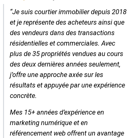
“Je suis courtier immobilier depuis 2018
et je représente des acheteurs ainsi que
des vendeurs dans des transactions
résidentielles et commerciales. Avec
plus de 35 propriétés vendues au cours
des deux dernières années seulement,
j’offre une approche axée sur les
résultats et appuyée par une expérience
concrète.
Mes 15+ années d’expérience en
marketing numérique et en
référencement web offrent un avantage