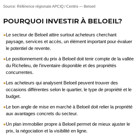
Source: Référence régionale APCIQ / Centris — Beloeil
POURQUOI INVESTIR À BELOEIL?
●
Le secteur de Beloeil attire surtout acheteurs cherchant
paysage, services et accès, un élément important pour évaluer
le potentiel de revente.
●
Le positionnement du prix à Beloeil doit tenir compte de la vallée
du Richelieu, de l’inventaire disponible et des propriétés
concurrentes.
●
Les acheteurs qui analysent Beloeil peuvent trouver des
occasions différentes selon le quartier, le type de propriété et le
budget.
●
Le bon angle de mise en marché à Beloeil doit relier la propriété
aux avantages concrets du secteur.
●
Un plan immobilier propre à Beloeil permet de mieux ajuster le
prix, la négociation et la visibilité en ligne.