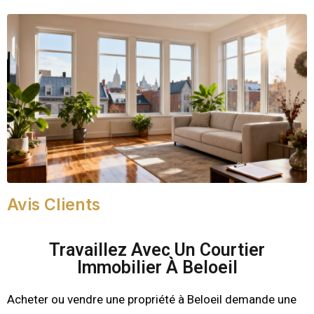
Avis Clients
Travaillez Avec Un Courtier
Immobilier À Beloeil
Acheter ou vendre une propriété à Beloeil demande une