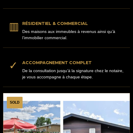
▥
RÉSIDENTIEL & COMMERCIAL
Des maisons aux immeubles à revenus ainsi qu’à
l’immobilier commercial.
✓
ACCOMPAGNEMENT COMPLET
De la consultation jusqu’à la signature chez le notaire,
je vous accompagne à chaque étape.
SOLD