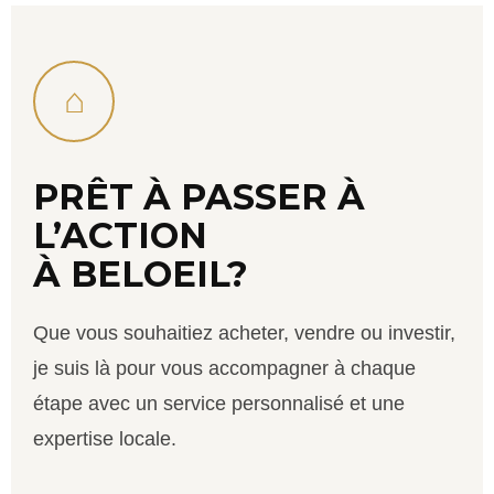
⌂
PRÊT À PASSER À
L’ACTION
À BELOEIL?
Que vous souhaitiez acheter, vendre ou investir,
je suis là pour vous accompagner à chaque
étape avec un service personnalisé et une
expertise locale.