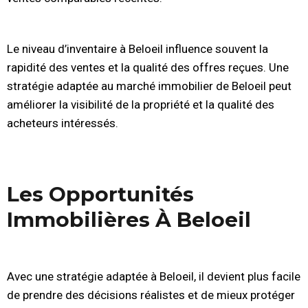
Le niveau d’inventaire à Beloeil influence souvent la
rapidité des ventes et la qualité des offres reçues. Une
stratégie adaptée au marché immobilier de Beloeil peut
améliorer la visibilité de la propriété et la qualité des
acheteurs intéressés.
Les Opportunités
Immobilières À Beloeil
Avec une stratégie adaptée à Beloeil, il devient plus facile
de prendre des décisions réalistes et de mieux protéger