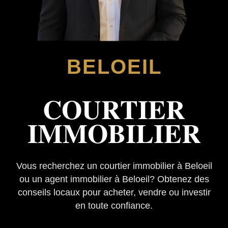
BELOEIL
COURTIER
IMMOBILIER
Vous recherchez un courtier immobilier à Beloeil
ou un agent immobilier à Beloeil? Obtenez des
conseils locaux pour acheter, vendre ou investir
en toute confiance.