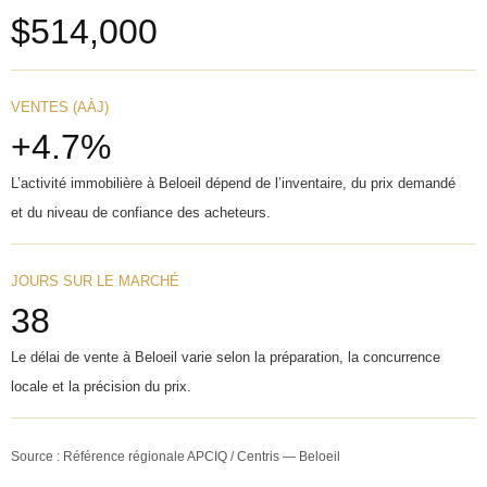
$514,000
VENTES (AÀJ)
+4.7%
L’activité immobilière à Beloeil dépend de l’inventaire, du prix demandé
et du niveau de confiance des acheteurs.
JOURS SUR LE MARCHÉ
38
Le délai de vente à Beloeil varie selon la préparation, la concurrence
locale et la précision du prix.
Source : Référence régionale APCIQ / Centris — Beloeil