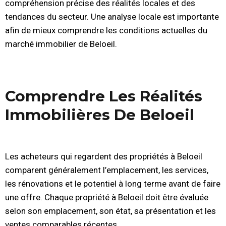
compréhension précise des réalités locales et des
tendances du secteur. Une analyse locale est importante
afin de mieux comprendre les conditions actuelles du
marché immobilier de Beloeil.
Comprendre Les Réalités
Immobilières De Beloeil
Les acheteurs qui regardent des propriétés à Beloeil
comparent généralement l’emplacement, les services,
les rénovations et le potentiel à long terme avant de faire
une offre. Chaque propriété à Beloeil doit être évaluée
selon son emplacement, son état, sa présentation et les
ventes comparables récentes.