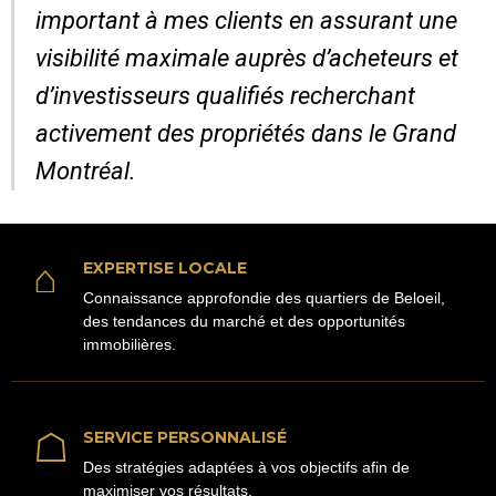
important à mes clients en assurant une
visibilité maximale auprès d’acheteurs et
d’investisseurs qualifiés recherchant
activement des propriétés dans le Grand
Montréal.
⌂
EXPERTISE LOCALE
Connaissance approfondie des quartiers de Beloeil,
des tendances du marché et des opportunités
immobilières.
☖
SERVICE PERSONNALISÉ
Des stratégies adaptées à vos objectifs afin de
maximiser vos résultats.