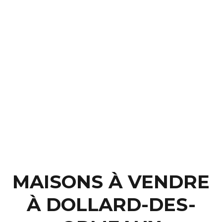
MAISONS À VENDRE
À DOLLARD-DES-