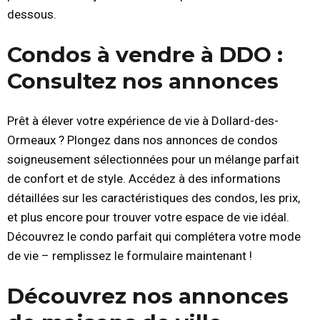
dessous.
Condos à vendre à DDO :
Consultez nos annonces
Prêt à élever votre expérience de vie à Dollard-des-
Ormeaux ? Plongez dans nos annonces de condos
soigneusement sélectionnées pour un mélange parfait
de confort et de style. Accédez à des informations
détaillées sur les caractéristiques des condos, les prix,
et plus encore pour trouver votre espace de vie idéal.
Découvrez le condo parfait qui complétera votre mode
de vie – remplissez le formulaire maintenant !
Découvrez nos annonces