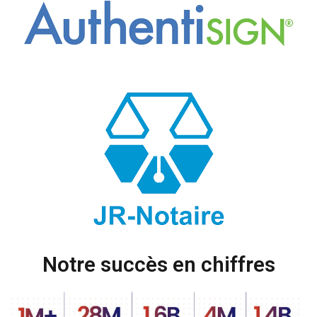
Notre succès en chiffres