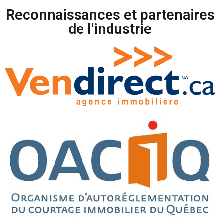
Reconnaissances et partenaires
de l'industrie​