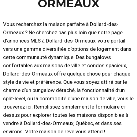
ORMEAUX
Vous recherchez la maison parfaite à Dollard-des-
Ormeaux ? Ne cherchez pas plus loin que notre page
d’annonces MLS à Dollard-des-Ormeaux, votre portail
vers une gamme diversifiée d’options de logement dans
cette communauté dynamique. Des bungalows
confortables aux maisons de ville et condos spacieux,
Dollard-des-Ormeaux offre quelque chose pour chaque
style de vie et préférence. Que vous soyez attiré par le
charme d’un bungalow détaché, la fonctionnalité d’un
split-level, ou la commodité d’une maison de ville, vous le
trouverez ici. Remplissez simplement le formulaire ci-
dessus pour explorer toutes les maisons disponibles à
vendre à Dollard-des-Ormeaux, Québec, et dans ses
environs. Votre maison de rêve vous attend !