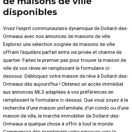
de maisons de ville
disponibles
Vivez l’esprit communautaire dynamique de Dollard-des-
Ormeaux avec nos annonces de maisons de ville.
Explorez une sélection soignée de maisons de ville
offrant l’équilibre parfait entre vie privée et charme de
quartier. Faites le premier pas pour trouver la maison de
ville de vos rêves en remplissant le formulaire ci-
dessous. Débloquez votre maison de rêve à Dollard-des-
Ormeaux dès aujourd’hui ! Obtenez un accès immédiat
aux annonces MLS adaptées à vos préférences en
remplissant le formulaire ci-dessus. Que vous soyez à la
recherche d’une maison unifamiliale, d’un condo ou d’une
maison de ville, le marché immobilier de Dollard-des-
Ormeaux a quelque chose à offrir à tout le monde.
Commencez dès maintenant votre parcours vers la