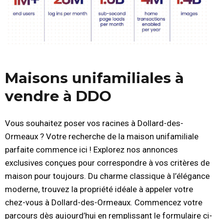
Maisons unifamiliales à
vendre à DDO
Vous souhaitez poser vos racines à Dollard-des-
Ormeaux ? Votre recherche de la maison unifamiliale
parfaite commence ici ! Explorez nos annonces
exclusives conçues pour correspondre à vos critères de
maison pour toujours. Du charme classique à l’élégance
moderne, trouvez la propriété idéale à appeler votre
chez-vous à Dollard-des-Ormeaux. Commencez votre
parcours dès aujourd’hui en remplissant le formulaire ci-