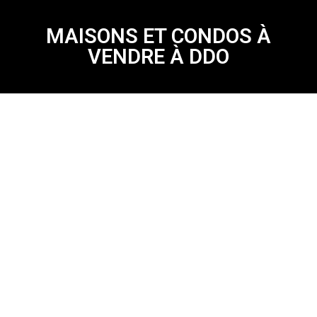
MAISONS ET CONDOS À
VENDRE À DDO