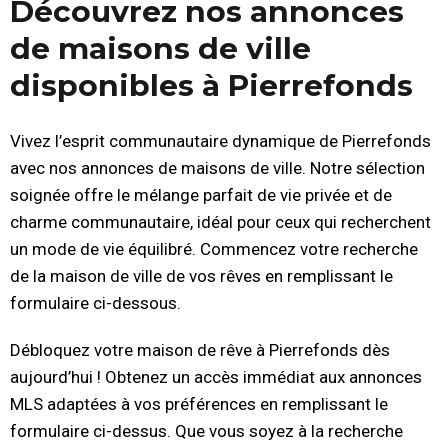
Découvrez nos annonces
de maisons de ville
disponibles à Pierrefonds
Vivez l’esprit communautaire dynamique de Pierrefonds
avec nos annonces de maisons de ville. Notre sélection
soignée offre le mélange parfait de vie privée et de
charme communautaire, idéal pour ceux qui recherchent
un mode de vie équilibré. Commencez votre recherche
de la maison de ville de vos rêves en remplissant le
formulaire ci-dessous.
Débloquez votre maison de rêve à Pierrefonds dès
aujourd’hui ! Obtenez un accès immédiat aux annonces
MLS adaptées à vos préférences en remplissant le
formulaire ci-dessus. Que vous soyez à la recherche