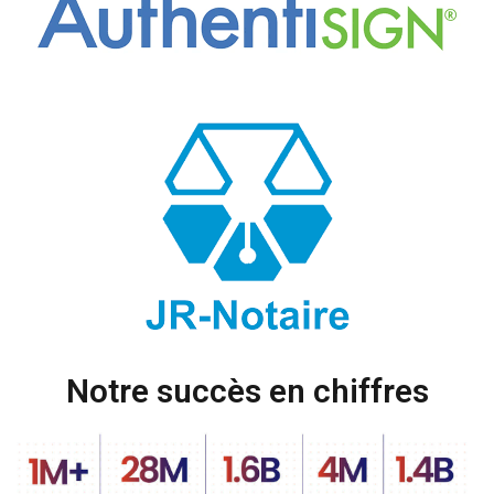
Notre succès en chiffres