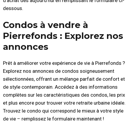
d’achat dès aujourd’hui en remplissant le formulaire ci-
dessous.
Condos à vendre à
Pierrefonds : Explorez nos
annonces
Prêt à améliorer votre expérience de vie à Pierrefonds ?
Explorez nos annonces de condos soigneusement
sélectionnées, offrant un mélange parfait de confort et
de style contemporain. Accédez à des informations
complètes sur les caractéristiques des condos, les prix
et plus encore pour trouver votre retraite urbaine idéale.
Trouvez le condo qui correspond le mieux à votre style
de vie – remplissez le formulaire maintenant !