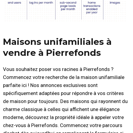
Maisons unifamiliales à
vendre à Pierrefonds
Vous souhaitez poser vos racines à Pierrefonds ?
Commencez votre recherche de la maison unifamiliale
parfaite ici ! Nos annonces exclusives sont
spécifiquement adaptées pour répondre à vos critères
de maison pour toujours. Des maisons qui rayonnent du
charme classique à celles qui affichent une élégance
moderne, découvrez la propriété idéale à appeler votre
chez-vous à Pierrefonds. Commencez votre parcours