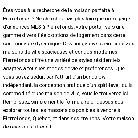
Êtes-vous à la recherche de la maison parfaite à
Pierrefonds ? Ne cherchez pas plus loin que notre page
d’annonces MLS à Pierrefonds, votre portail vers une
gamme diversifiée d’options de logement dans cette
communauté dynamique. Des bungalows charmants aux
maisons de ville spacieuses et condos modernes,
Pierrefonds offre une variété de styles résidentiels
adaptés à tous les modes de vie et préférences. Que
vous soyez séduit par l’attrait d’un bungalow
indépendant, la conception pratique d’un split-level, ou la
commodité d’une maison de ville, vous le trouverez ici.
Remplissez simplement le formulaire ci-dessus pour
explorer toutes les maisons disponibles à vendre à
Pierrefonds, Québec, et dans ses environs. Votre maison
de rêve vous attend !