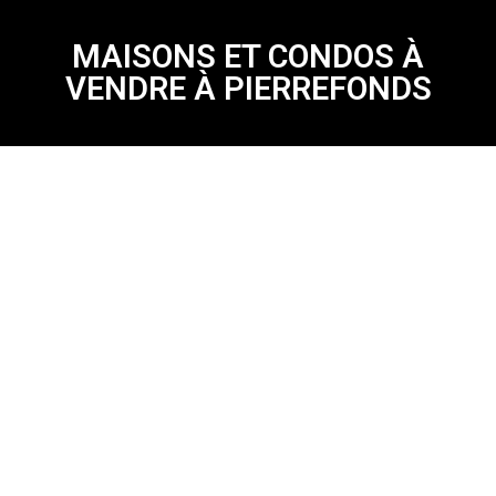
MAISONS ET CONDOS À
VENDRE À PIERREFONDS