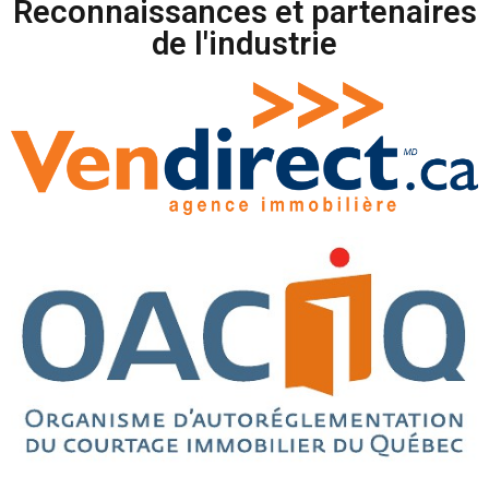
Reconnaissances et partenaires
de l'industrie​