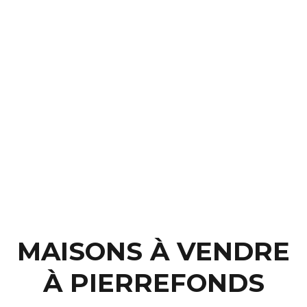
MAISONS À VENDRE
À PIERREFONDS