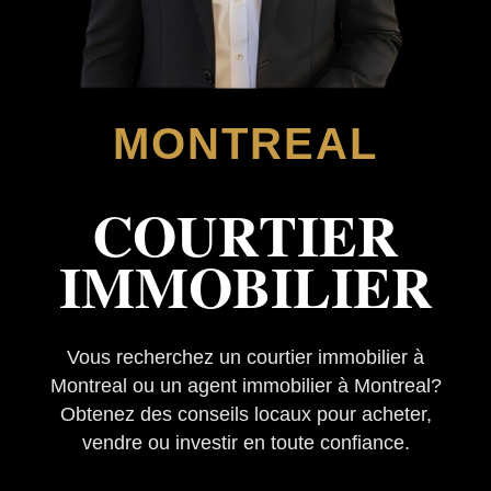
MONTREAL
COURTIER
IMMOBILIER
Vous recherchez un courtier immobilier à
Montreal ou un agent immobilier à Montreal?
Obtenez des conseils locaux pour acheter,
vendre ou investir en toute confiance.