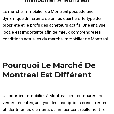
Le marché immobilier de Montreal possède une
dynamique différente selon les quartiers, le type de
propriété et le profil des acheteurs actifs. Une analyse
locale est importante afin de mieux comprendre les
conditions actuelles du marché immobilier de Montreal.
Pourquoi Le Marché De
Montreal Est Différent
Un courtier immobilier à Montreal peut comparer les
ventes récentes, analyser les inscriptions concurrentes
et identifier les éléments qui influencent réellement la