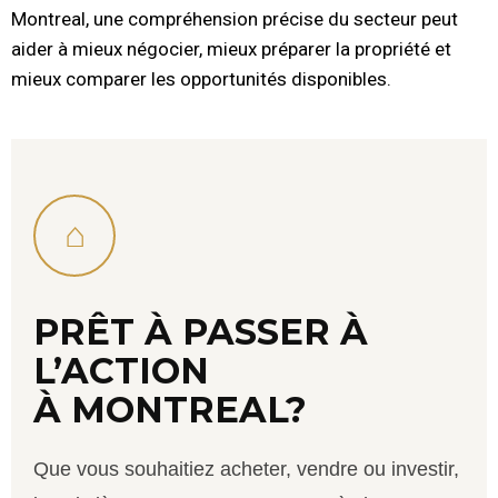
Montreal, une compréhension précise du secteur peut
aider à mieux négocier, mieux préparer la propriété et
mieux comparer les opportunités disponibles.
⌂
PRÊT À PASSER À
L’ACTION
À MONTREAL?
Que vous souhaitiez acheter, vendre ou investir,