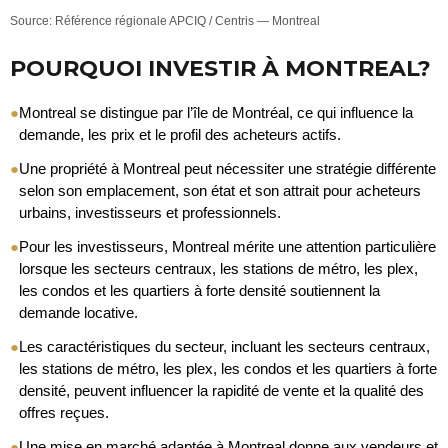
Source: Référence régionale APCIQ / Centris — Montreal
POURQUOI INVESTIR À MONTREAL?
●
Montreal se distingue par l’île de Montréal, ce qui influence la
demande, les prix et le profil des acheteurs actifs.
●
Une propriété à Montreal peut nécessiter une stratégie différente
selon son emplacement, son état et son attrait pour acheteurs
urbains, investisseurs et professionnels.
●
Pour les investisseurs, Montreal mérite une attention particulière
lorsque les secteurs centraux, les stations de métro, les plex,
les condos et les quartiers à forte densité soutiennent la
demande locative.
●
Les caractéristiques du secteur, incluant les secteurs centraux,
les stations de métro, les plex, les condos et les quartiers à forte
densité, peuvent influencer la rapidité de vente et la qualité des
offres reçues.
●
Une mise en marché adaptée à Montreal donne aux vendeurs et