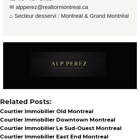
✉ alpperez@realtormontreal.ca
⌂ Secteur desservi : Montreal & Grand Montréal
Related Posts:
Courtier Immobilier Old Montreal
Courtier Immobilier Downtown Montreal
Courtier Immobilier Le Sud-Ouest Montreal
Courtier Immobilier East End Montreal