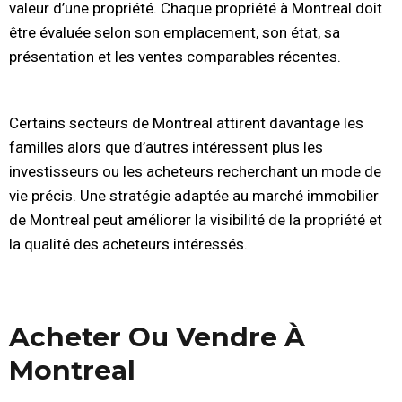
valeur d’une propriété. Chaque propriété à Montreal doit
être évaluée selon son emplacement, son état, sa
présentation et les ventes comparables récentes.
Certains secteurs de Montreal attirent davantage les
familles alors que d’autres intéressent plus les
investisseurs ou les acheteurs recherchant un mode de
vie précis. Une stratégie adaptée au marché immobilier
de Montreal peut améliorer la visibilité de la propriété et
la qualité des acheteurs intéressés.
Acheter Ou Vendre À
Montreal