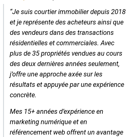
“Je suis courtier immobilier depuis 2018
et je représente des acheteurs ainsi que
des vendeurs dans des transactions
résidentielles et commerciales. Avec
plus de 35 propriétés vendues au cours
des deux dernières années seulement,
j’offre une approche axée sur les
résultats et appuyée par une expérience
concrète.
Mes 15+ années d’expérience en
marketing numérique et en
référencement web offrent un avantage