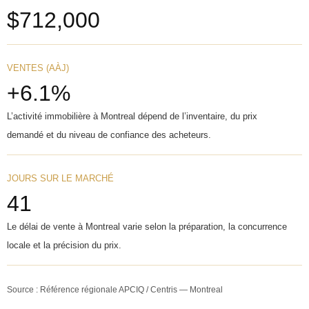
$712,000
VENTES (AÀJ)
+6.1%
L’activité immobilière à Montreal dépend de l’inventaire, du prix
demandé et du niveau de confiance des acheteurs.
JOURS SUR LE MARCHÉ
41
Le délai de vente à Montreal varie selon la préparation, la concurrence
locale et la précision du prix.
Source : Référence régionale APCIQ / Centris — Montreal