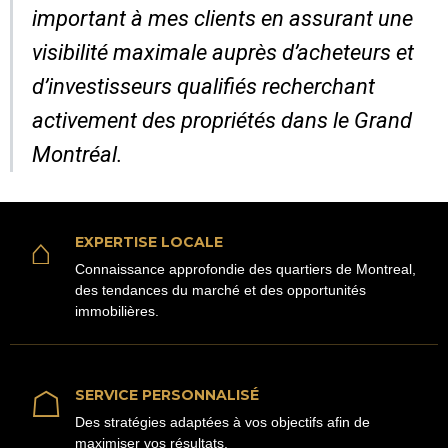
important à mes clients en assurant une
visibilité maximale auprès d’acheteurs et
d’investisseurs qualifiés recherchant
activement des propriétés dans le Grand
Montréal.
⌂
EXPERTISE LOCALE
Connaissance approfondie des quartiers de Montreal,
des tendances du marché et des opportunités
immobilières.
☖
SERVICE PERSONNALISÉ
Des stratégies adaptées à vos objectifs afin de
maximiser vos résultats.