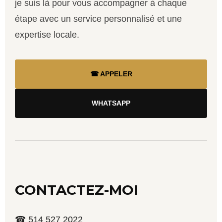
je suis là pour vous accompagner à chaque
étape avec un service personnalisé et une
expertise locale.
☎ APPELER
WHATSAPP
CONTACTEZ-MOI
☎ 514 527 2022