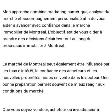
Mon approche combine marketing numérique, analyse du
marché et accompagnement personnalisé afin de vous
aider à avancer avec confiance dans le marché
immobilier de Montreal. L’objectif est de vous aider à
prendre des décisions éclairées tout au long du
processus immobilier à Montreal.
Le marché de Montreal peut également être influencé par
les taux d’intérêt, la confiance des acheteurs et les
nouvelles propriétés mises en vente dans le secteur. Une
bonne préparation permet souvent de mieux réagir aux
conditions du marché.
Que vous soyez vendeur, acheteur ou investisseur à