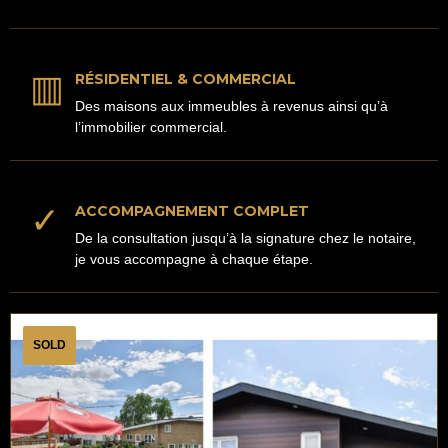
▥
RÉSIDENTIEL & COMMERCIAL
Des maisons aux immeubles à revenus ainsi qu’à
l’immobilier commercial.
✓
ACCOMPAGNEMENT COMPLET
De la consultation jusqu’à la signature chez le notaire,
je vous accompagne à chaque étape.
SOLD