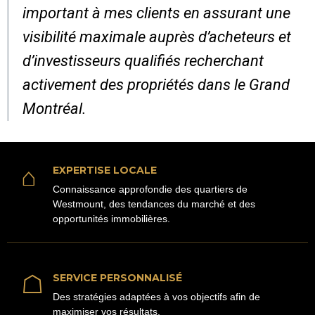
important à mes clients en assurant une
visibilité maximale auprès d’acheteurs et
d’investisseurs qualifiés recherchant
activement des propriétés dans le Grand
Montréal.
⌂
EXPERTISE LOCALE
Connaissance approfondie des quartiers de
Westmount, des tendances du marché et des
opportunités immobilières.
☖
SERVICE PERSONNALISÉ
Des stratégies adaptées à vos objectifs afin de
maximiser vos résultats.