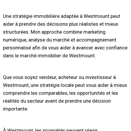
Une stratégie immobilière adaptée à Westmount peut
aider à prendre des décisions plus réalistes et mieux
structurées. Mon approche combine marketing
numérique, analyse du marché et accompagnement
personnalisé afin de vous aider à avancer avec confiance
dans le marché immobilier de Westmount.
Que vous soyez vendeur, acheteur ou investisseur à
Westmount, une stratégie locale peut vous aider à mieux
comprendre les comparables, les opportunités et les
réalités du secteur avant de prendre une décision
importante.
À Westmount, les propriétés peuvent réagir