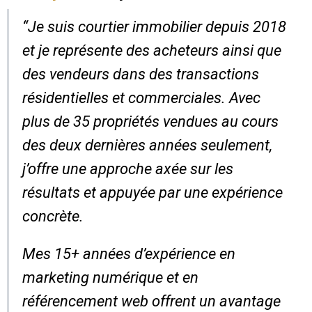
“Je suis courtier immobilier depuis 2018
et je représente des acheteurs ainsi que
des vendeurs dans des transactions
résidentielles et commerciales. Avec
plus de 35 propriétés vendues au cours
des deux dernières années seulement,
j’offre une approche axée sur les
résultats et appuyée par une expérience
concrète.
Mes 15+ années d’expérience en
marketing numérique et en
référencement web offrent un avantage