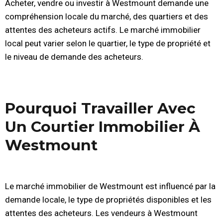
Acheter, vendre ou investir à Westmount demande une
compréhension locale du marché, des quartiers et des
attentes des acheteurs actifs. Le marché immobilier
local peut varier selon le quartier, le type de propriété et
le niveau de demande des acheteurs.
Pourquoi Travailler Avec
Un Courtier Immobilier À
Westmount
Le marché immobilier de Westmount est influencé par la
demande locale, le type de propriétés disponibles et les
attentes des acheteurs. Les vendeurs à Westmount