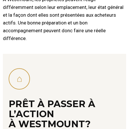
différemment selon leur emplacement, leur état général
et la façon dont elles sont présentées aux acheteurs
actifs. Une bonne préparation et un bon
accompagnement peuvent donc faire une réelle
différence.
⌂
PRÊT À PASSER À
L’ACTION
À WESTMOUNT?