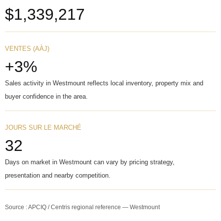
$1,339,217
VENTES (AÀJ)
+3%
Sales activity in Westmount reflects local inventory, property mix and
buyer confidence in the area.
JOURS SUR LE MARCHÉ
32
Days on market in Westmount can vary by pricing strategy,
presentation and nearby competition.
Source : APCIQ / Centris regional reference — Westmount