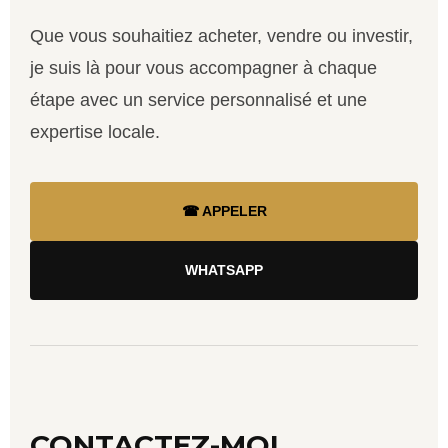
Que vous souhaitiez acheter, vendre ou investir,
je suis là pour vous accompagner à chaque
étape avec un service personnalisé et une
expertise locale.
☎ APPELER
WHATSAPP
CONTACTEZ-MOI