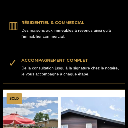
▥
RÉSIDENTIEL & COMMERCIAL
Des maisons aux immeubles à revenus ainsi qu’à
l’immobilier commercial.
✓
ACCOMPAGNEMENT COMPLET
De la consultation jusqu’à la signature chez le notaire,
je vous accompagne à chaque étape.
SOLD