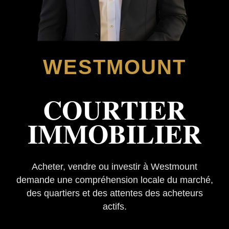
WESTMOUNT
COURTIER
IMMOBILIER
Acheter, vendre ou investir à Westmount
demande une compréhension locale du marché,
des quartiers et des attentes des acheteurs
actifs.