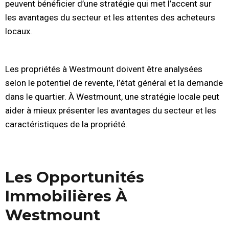
peuvent bénéficier d’une stratégie qui met l’accent sur
les avantages du secteur et les attentes des acheteurs
locaux.
Les propriétés à Westmount doivent être analysées
selon le potentiel de revente, l’état général et la demande
dans le quartier. À Westmount, une stratégie locale peut
aider à mieux présenter les avantages du secteur et les
caractéristiques de la propriété.
Les Opportunités
Immobilières À
Westmount