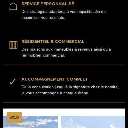
☖
SERVICE PERSONNALISÉ
Des stratégies adaptées à vos objectifs afin de
maximiser vos résultats.
▥
RÉSIDENTIEL & COMMERCIAL
Des maisons aux immeubles à revenus ainsi qu’à
l’immobilier commercial.
✓
ACCOMPAGNEMENT COMPLET
De la consultation jusqu’à la signature chez le notaire,
je vous accompagne à chaque étape.
SOLD