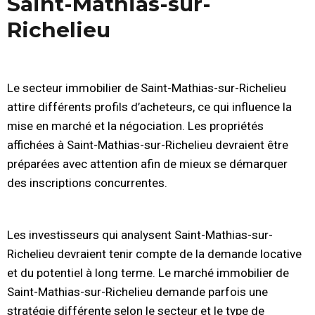
Saint-Mathias-sur-
Richelieu
Le secteur immobilier de Saint-Mathias-sur-Richelieu
attire différents profils d’acheteurs, ce qui influence la
mise en marché et la négociation. Les propriétés
affichées à Saint-Mathias-sur-Richelieu devraient être
préparées avec attention afin de mieux se démarquer
des inscriptions concurrentes.
Les investisseurs qui analysent Saint-Mathias-sur-
Richelieu devraient tenir compte de la demande locative
et du potentiel à long terme. Le marché immobilier de
Saint-Mathias-sur-Richelieu demande parfois une
stratégie différente selon le secteur et le type de