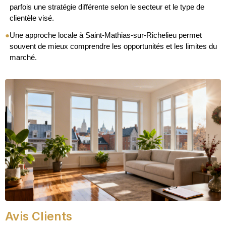
parfois une stratégie différente selon le secteur et le type de
clientèle visé.
●
Une approche locale à Saint-Mathias-sur-Richelieu permet
souvent de mieux comprendre les opportunités et les limites du
marché.
Avis Clients