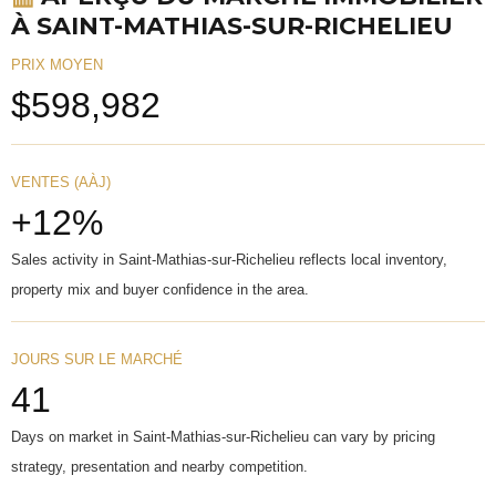
À SAINT-MATHIAS-SUR-RICHELIEU
PRIX MOYEN
$598,982
VENTES (AÀJ)
+12%
Sales activity in Saint-Mathias-sur-Richelieu reflects local inventory,
property mix and buyer confidence in the area.
JOURS SUR LE MARCHÉ
41
Days on market in Saint-Mathias-sur-Richelieu can vary by pricing
strategy, presentation and nearby competition.