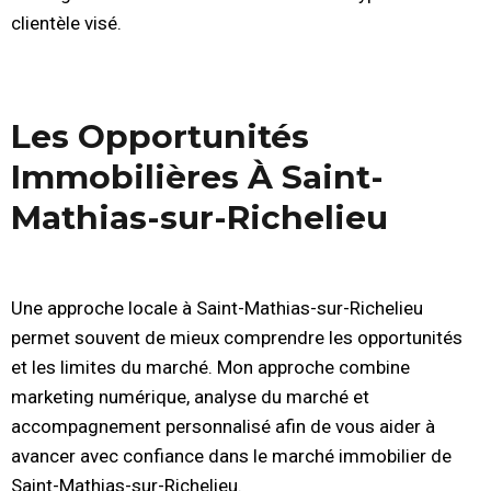
clientèle visé.
Les Opportunités
Immobilières À Saint-
Mathias-sur-Richelieu
Une approche locale à Saint-Mathias-sur-Richelieu
permet souvent de mieux comprendre les opportunités
et les limites du marché. Mon approche combine
marketing numérique, analyse du marché et
accompagnement personnalisé afin de vous aider à
avancer avec confiance dans le marché immobilier de
Saint-Mathias-sur-Richelieu.