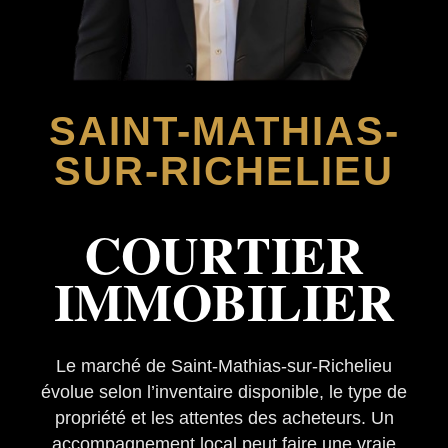
SAINT-MATHIAS-
SUR-RICHELIEU
COURTIER
IMMOBILIER
Le marché de Saint-Mathias-sur-Richelieu
évolue selon l’inventaire disponible, le type de
propriété et les attentes des acheteurs. Un
accompagnement local peut faire une vraie