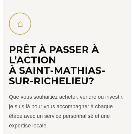
⌂
PRÊT À PASSER À
L’ACTION
À SAINT-MATHIAS-
SUR-RICHELIEU?
Que vous souhaitiez acheter, vendre ou investir,
je suis là pour vous accompagner à chaque
étape avec un service personnalisé et une
expertise locale.