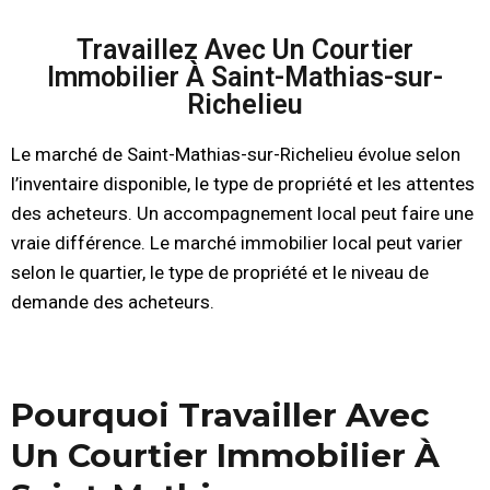
Travaillez Avec Un Courtier
Immobilier À Saint-Mathias-sur-
Richelieu
Le marché de Saint-Mathias-sur-Richelieu évolue selon
l’inventaire disponible, le type de propriété et les attentes
des acheteurs. Un accompagnement local peut faire une
vraie différence. Le marché immobilier local peut varier
selon le quartier, le type de propriété et le niveau de
demande des acheteurs.
Pourquoi Travailler Avec
Un Courtier Immobilier À