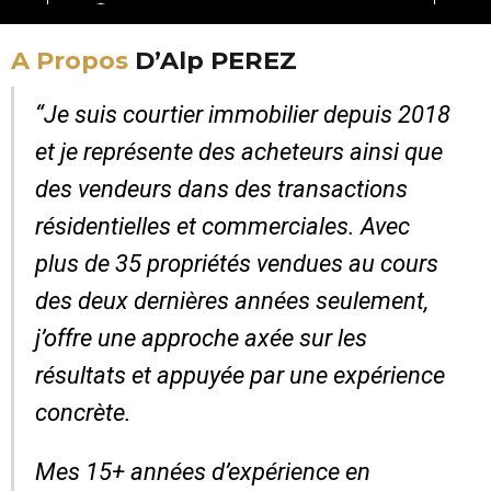
A Propos
D’Alp PEREZ
“Je suis courtier immobilier depuis 2018
et je représente des acheteurs ainsi que
des vendeurs dans des transactions
résidentielles et commerciales. Avec
plus de 35 propriétés vendues au cours
des deux dernières années seulement,
j’offre une approche axée sur les
résultats et appuyée par une expérience
concrète.
Mes 15+ années d’expérience en