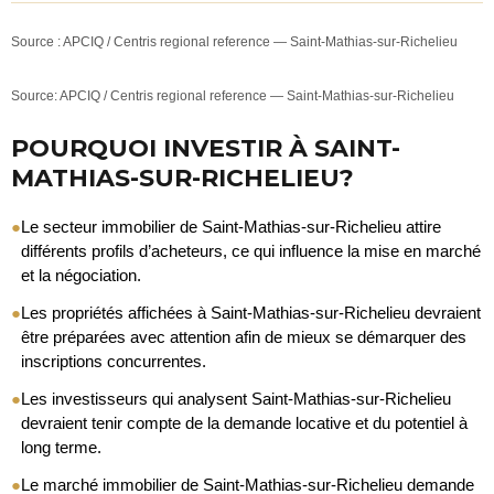
Source : APCIQ / Centris regional reference — Saint-Mathias-sur-Richelieu
Source: APCIQ / Centris regional reference — Saint-Mathias-sur-Richelieu
POURQUOI INVESTIR À SAINT-
MATHIAS-SUR-RICHELIEU?
●
Le secteur immobilier de Saint-Mathias-sur-Richelieu attire
différents profils d’acheteurs, ce qui influence la mise en marché
et la négociation.
●
Les propriétés affichées à Saint-Mathias-sur-Richelieu devraient
être préparées avec attention afin de mieux se démarquer des
inscriptions concurrentes.
●
Les investisseurs qui analysent Saint-Mathias-sur-Richelieu
devraient tenir compte de la demande locative et du potentiel à
long terme.
●
Le marché immobilier de Saint-Mathias-sur-Richelieu demande