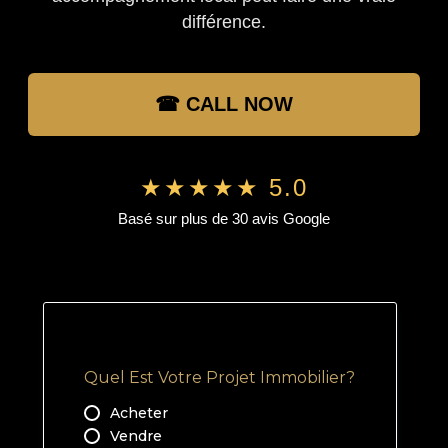
différence.
☎ CALL NOW
★★★★★ 5.0
Basé sur plus de 30 avis Google