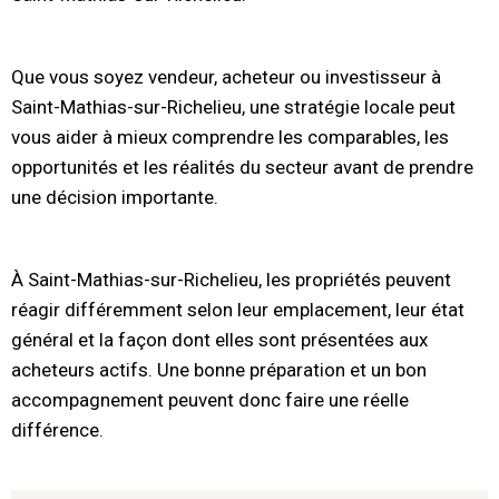
Que vous soyez vendeur, acheteur ou investisseur à
Saint-Mathias-sur-Richelieu, une stratégie locale peut
vous aider à mieux comprendre les comparables, les
opportunités et les réalités du secteur avant de prendre
une décision importante.
À Saint-Mathias-sur-Richelieu, les propriétés peuvent
réagir différemment selon leur emplacement, leur état
général et la façon dont elles sont présentées aux
acheteurs actifs. Une bonne préparation et un bon
accompagnement peuvent donc faire une réelle
différence.