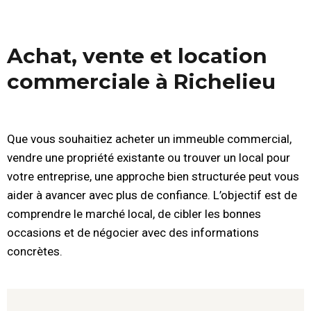
Achat, vente et location
commerciale à Richelieu
Que vous souhaitiez acheter un immeuble commercial,
vendre une propriété existante ou trouver un local pour
votre entreprise, une approche bien structurée peut vous
aider à avancer avec plus de confiance. L’objectif est de
comprendre le marché local, de cibler les bonnes
occasions et de négocier avec des informations
concrètes.