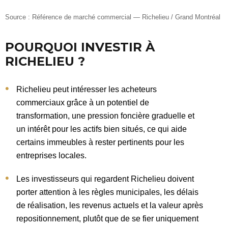
Source : Référence de marché commercial — Richelieu / Grand Montréal
POURQUOI INVESTIR À
RICHELIEU ?
Richelieu peut intéresser les acheteurs
commerciaux grâce à un potentiel de
transformation, une pression foncière graduelle et
un intérêt pour les actifs bien situés, ce qui aide
certains immeubles à rester pertinents pour les
entreprises locales.
Les investisseurs qui regardent Richelieu doivent
porter attention à les règles municipales, les délais
de réalisation, les revenus actuels et la valeur après
repositionnement, plutôt que de se fier uniquement