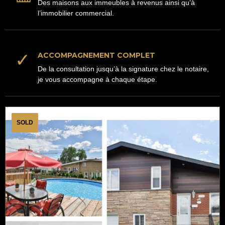
Des maisons aux immeubles à revenus ainsi qu’à
l’immobilier commercial.
✓
ACCOMPAGNEMENT COMPLET
De la consultation jusqu’à la signature chez le notaire,
je vous accompagne à chaque étape.
SOLD