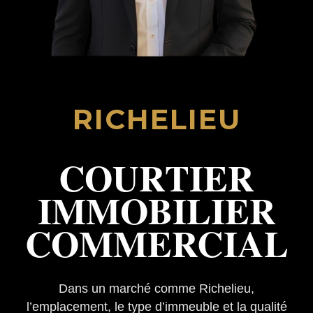
RICHELIEU
COURTIER
IMMOBILIER
COMMERCIAL
Dans un marché comme Richelieu,
l’emplacement, le type d’immeuble et la qualité