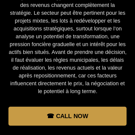
des revenus changent complètement la
stratégie. Le secteur peut être pertinent pour les
projets mixtes, les lots à redévelopper et les
acquisitions stratégiques, surtout lorsque l’on
analyse un potentiel de transformation, une
pression foncière graduelle et un intérêt pour les
actifs bien situés. Avant de prendre une décision,
il faut évaluer les règles municipales, les délais
de réalisation, les revenus actuels et la valeur
après repositionnement, car ces facteurs
influencent directement le prix, la négociation et
le potentiel à long terme.
☎ CALL NOW