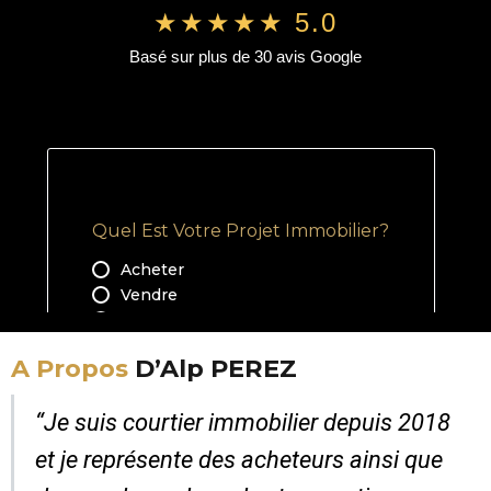
★★★★★ 5.0
Basé sur plus de 30 avis Google
A Propos
D’Alp PEREZ
“Je suis courtier immobilier depuis 2018
et je représente des acheteurs ainsi que