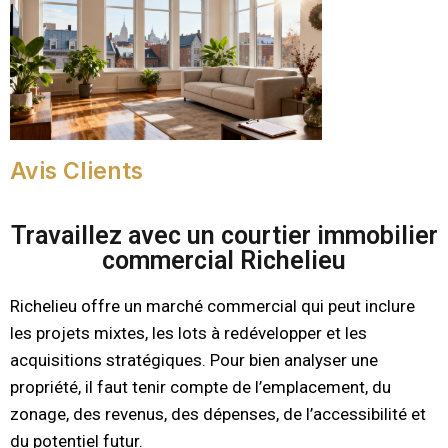
Avis Clients
Travaillez avec un courtier immobilier
commercial Richelieu
Richelieu offre un marché commercial qui peut inclure
les projets mixtes, les lots à redévelopper et les
acquisitions stratégiques. Pour bien analyser une
propriété, il faut tenir compte de l’emplacement, du
zonage, des revenus, des dépenses, de l’accessibilité et
du potentiel futur.