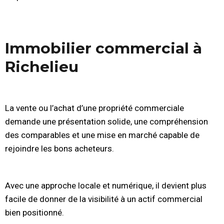
Immobilier commercial à
Richelieu
La vente ou l’achat d’une propriété commerciale
demande une présentation solide, une compréhension
des comparables et une mise en marché capable de
rejoindre les bons acheteurs.
Avec une approche locale et numérique, il devient plus
facile de donner de la visibilité à un actif commercial
bien positionné.