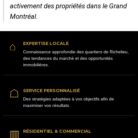
activement des propriétés dans le Grand
Montréal.
⌂
EXPERTISE LOCALE
Connaissance approfondie des quartiers de Richelieu,
des tendances du marché et des opportunités
immobilières.
☖
SERVICE PERSONNALISÉ
Des stratégies adaptées à vos objectifs afin de
maximiser vos résultats.
▥
RÉSIDENTIEL & COMMERCIAL