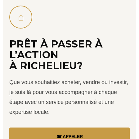
⌂
PRÊT À PASSER À
L’ACTION
À RICHELIEU?
Que vous souhaitiez acheter, vendre ou investir,
je suis là pour vous accompagner à chaque
étape avec un service personnalisé et une
expertise locale.
☎ APPELER