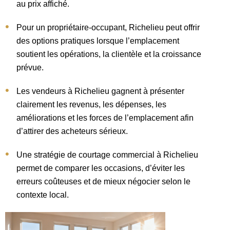
au prix affiché.
Pour un propriétaire-occupant, Richelieu peut offrir
des options pratiques lorsque l’emplacement
soutient les opérations, la clientèle et la croissance
prévue.
Les vendeurs à Richelieu gagnent à présenter
clairement les revenus, les dépenses, les
améliorations et les forces de l’emplacement afin
d’attirer des acheteurs sérieux.
Une stratégie de courtage commercial à Richelieu
permet de comparer les occasions, d’éviter les
erreurs coûteuses et de mieux négocier selon le
contexte local.