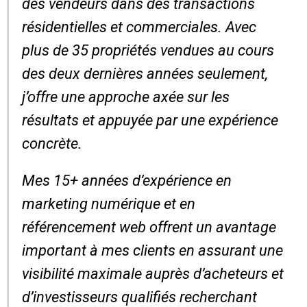
des vendeurs dans des transactions
résidentielles et commerciales. Avec
plus de 35 propriétés vendues au cours
des deux dernières années seulement,
j’offre une approche axée sur les
résultats et appuyée par une expérience
concrète.
Mes 15+ années d’expérience en
marketing numérique et en
référencement web offrent un avantage
important à mes clients en assurant une
visibilité maximale auprès d’acheteurs et
d’investisseurs qualifiés recherchant