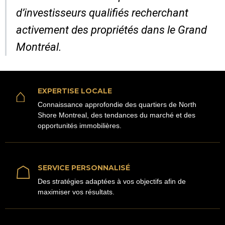
d’investisseurs qualifiés recherchant
activement des propriétés dans le Grand
Montréal.
⌂
EXPERTISE LOCALE
Connaissance approfondie des quartiers de North
Shore Montreal, des tendances du marché et des
opportunités immobilières.
☖
SERVICE PERSONNALISÉ
Des stratégies adaptées à vos objectifs afin de
maximiser vos résultats.