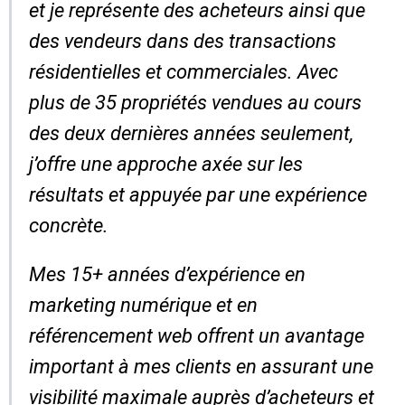
et je représente des acheteurs ainsi que
des vendeurs dans des transactions
résidentielles et commerciales. Avec
plus de 35 propriétés vendues au cours
des deux dernières années seulement,
j’offre une approche axée sur les
résultats et appuyée par une expérience
concrète.
Mes 15+ années d’expérience en
marketing numérique et en
référencement web offrent un avantage
important à mes clients en assurant une
visibilité maximale auprès d’acheteurs et