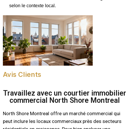
selon le contexte local.
Avis Clients
Travaillez avec un courtier immobilier
commercial North Shore Montreal
North Shore Montreal offre un marché commercial qui
peut inclure les locaux commerciaux près des secteurs