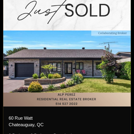
60 Rue Watt
Chateauguay, QC