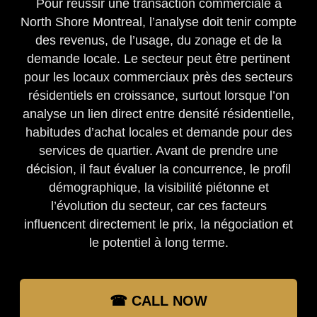
Pour réussir une transaction commerciale à
North Shore Montreal, l’analyse doit tenir compte
des revenus, de l’usage, du zonage et de la
demande locale. Le secteur peut être pertinent
pour les locaux commerciaux près des secteurs
résidentiels en croissance, surtout lorsque l’on
analyse un lien direct entre densité résidentielle,
habitudes d’achat locales et demande pour des
services de quartier. Avant de prendre une
décision, il faut évaluer la concurrence, le profil
démographique, la visibilité piétonne et
l’évolution du secteur, car ces facteurs
influencent directement le prix, la négociation et
le potentiel à long terme.
☎ CALL NOW