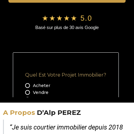
★★★★★ 5.0
Basé sur plus de 30 avis Google
A Propos
D’Alp PEREZ
“Je suis courtier immobilier depuis 2018