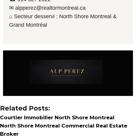
✉ alpperez@realtormontreal.ca
⌂ Secteur desservi : North Shore Montreal &
Grand Montréal
Related Posts:
Courtier Immobilier North Shore Montreal
North Shore Montreal Commercial Real Estate
Broker