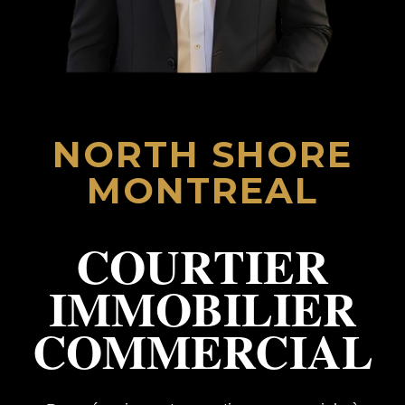
NORTH SHORE
MONTREAL
COURTIER
IMMOBILIER
COMMERCIAL