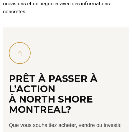
occasions et de négocier avec des informations
concrètes.
⌂
PRÊT À PASSER À
L’ACTION
À NORTH SHORE
MONTREAL?
Que vous souhaitiez acheter, vendre ou investir,