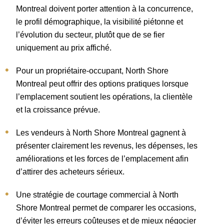
Montreal doivent porter attention à la concurrence,
le profil démographique, la visibilité piétonne et
l’évolution du secteur, plutôt que de se fier
uniquement au prix affiché.
Pour un propriétaire-occupant, North Shore
Montreal peut offrir des options pratiques lorsque
l’emplacement soutient les opérations, la clientèle
et la croissance prévue.
Les vendeurs à North Shore Montreal gagnent à
présenter clairement les revenus, les dépenses, les
améliorations et les forces de l’emplacement afin
d’attirer des acheteurs sérieux.
Une stratégie de courtage commercial à North
Shore Montreal permet de comparer les occasions,
d’éviter les erreurs coûteuses et de mieux négocier