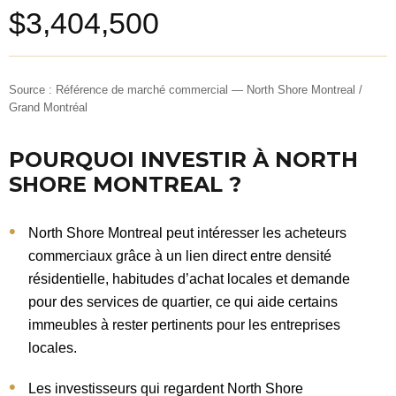
$3,404,500
Source : Référence de marché commercial — North Shore Montreal /
Grand Montréal
POURQUOI INVESTIR À NORTH
SHORE MONTREAL ?
North Shore Montreal peut intéresser les acheteurs
commerciaux grâce à un lien direct entre densité
résidentielle, habitudes d’achat locales et demande
pour des services de quartier, ce qui aide certains
immeubles à rester pertinents pour les entreprises
locales.
Les investisseurs qui regardent North Shore