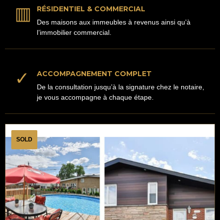
▥
RÉSIDENTIEL & COMMERCIAL
Des maisons aux immeubles à revenus ainsi qu’à
l’immobilier commercial.
✓
ACCOMPAGNEMENT COMPLET
De la consultation jusqu’à la signature chez le notaire,
je vous accompagne à chaque étape.
SOLD