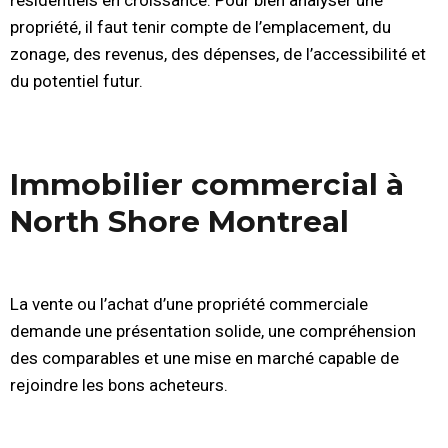
résidentiels en croissance. Pour bien analyser une
propriété, il faut tenir compte de l’emplacement, du
zonage, des revenus, des dépenses, de l’accessibilité et
du potentiel futur.
Immobilier commercial à
North Shore Montreal
La vente ou l’achat d’une propriété commerciale
demande une présentation solide, une compréhension
des comparables et une mise en marché capable de
rejoindre les bons acheteurs.