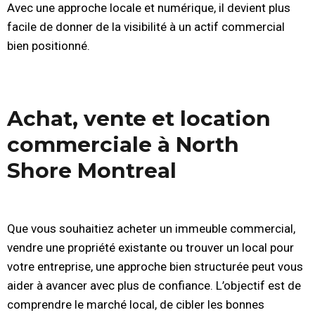
Avec une approche locale et numérique, il devient plus
facile de donner de la visibilité à un actif commercial
bien positionné.
Achat, vente et location
commerciale à North
Shore Montreal
Que vous souhaitiez acheter un immeuble commercial,
vendre une propriété existante ou trouver un local pour
votre entreprise, une approche bien structurée peut vous
aider à avancer avec plus de confiance. L’objectif est de
comprendre le marché local, de cibler les bonnes