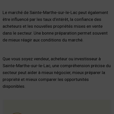
Le marché de Sainte-Marthe-sur-le-Lac peut également
être influencé par les taux d’intérêt, la confiance des
acheteurs et les nouvelles propriétés mises en vente
dans le secteur. Une bonne préparation permet souvent
de mieux réagir aux conditions du marché.
Que vous soyez vendeur, acheteur ou investisseur à
Sainte-Marthe-sur-le-Lac, une compréhension précise du
secteur peut aider à mieux négocier, mieux préparer la
propriété et mieux comparer les opportunités
disponibles.