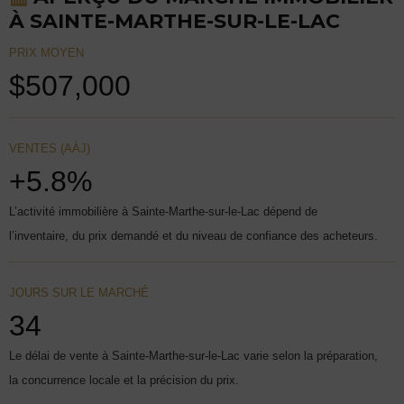
À SAINTE-MARTHE-SUR-LE-LAC
PRIX MOYEN
$507,000
VENTES (AÀJ)
+5.8%
L’activité immobilière à Sainte-Marthe-sur-le-Lac dépend de
l’inventaire, du prix demandé et du niveau de confiance des acheteurs.
JOURS SUR LE MARCHÉ
34
Le délai de vente à Sainte-Marthe-sur-le-Lac varie selon la préparation,
la concurrence locale et la précision du prix.