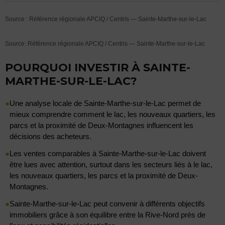
Source : Référence régionale APCIQ / Centris — Sainte-Marthe-sur-le-Lac
Source: Référence régionale APCIQ / Centris — Sainte-Marthe-sur-le-Lac
POURQUOI INVESTIR À SAINTE-
MARTHE-SUR-LE-LAC?
●
Une analyse locale de Sainte-Marthe-sur-le-Lac permet de
mieux comprendre comment le lac, les nouveaux quartiers, les
parcs et la proximité de Deux-Montagnes influencent les
décisions des acheteurs.
●
Les ventes comparables à Sainte-Marthe-sur-le-Lac doivent
être lues avec attention, surtout dans les secteurs liés à le lac,
les nouveaux quartiers, les parcs et la proximité de Deux-
Montagnes.
●
Sainte-Marthe-sur-le-Lac peut convenir à différents objectifs
immobiliers grâce à son équilibre entre la Rive-Nord près de