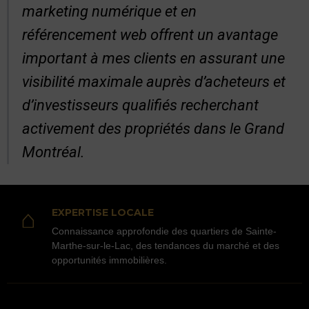
marketing numérique et en
référencement web offrent un avantage
important à mes clients en assurant une
visibilité maximale auprès d’acheteurs et
d’investisseurs qualifiés recherchant
activement des propriétés dans le Grand
Montréal.
⌂
EXPERTISE LOCALE
Connaissance approfondie des quartiers de Sainte-
Marthe-sur-le-Lac, des tendances du marché et des
opportunités immobilières.