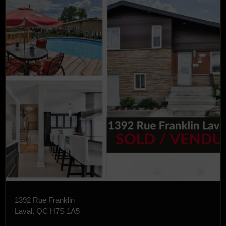
1392 Rue Franklin
Laval, QC H7S 1A5