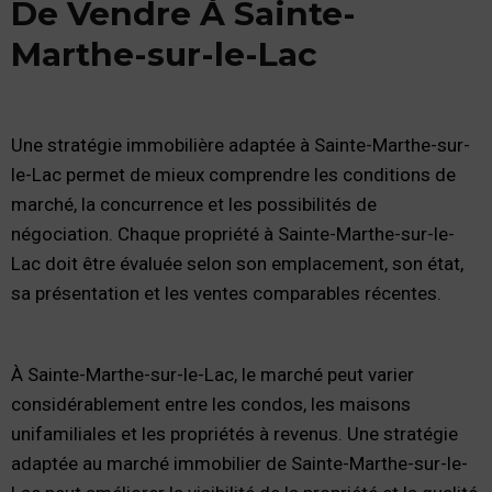
De Vendre À Sainte-
Marthe-sur-le-Lac
Une stratégie immobilière adaptée à Sainte-Marthe-sur-
le-Lac permet de mieux comprendre les conditions de
marché, la concurrence et les possibilités de
négociation. Chaque propriété à Sainte-Marthe-sur-le-
Lac doit être évaluée selon son emplacement, son état,
sa présentation et les ventes comparables récentes.
À Sainte-Marthe-sur-le-Lac, le marché peut varier
considérablement entre les condos, les maisons
unifamiliales et les propriétés à revenus. Une stratégie
adaptée au marché immobilier de Sainte-Marthe-sur-le-