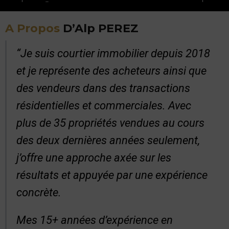
A Propos
D’Alp PEREZ
“Je suis courtier immobilier depuis 2018
et je représente des acheteurs ainsi que
des vendeurs dans des transactions
résidentielles et commerciales. Avec
plus de 35 propriétés vendues au cours
des deux dernières années seulement,
j’offre une approche axée sur les
résultats et appuyée par une expérience
concrète.
Mes 15+ années d’expérience en