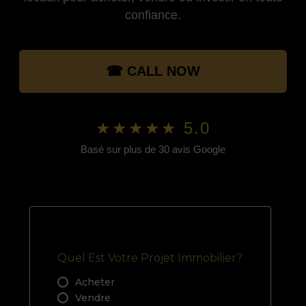
confiance.
☎ CALL NOW
★★★★★ 5.0
Basé sur plus de 30 avis Google