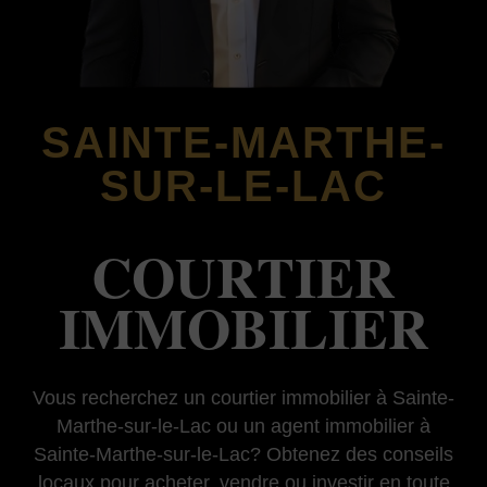
SAINTE-MARTHE-
SUR-LE-LAC
COURTIER
IMMOBILIER
Vous recherchez un courtier immobilier à Sainte-
Marthe-sur-le-Lac ou un agent immobilier à
Sainte-Marthe-sur-le-Lac? Obtenez des conseils
locaux pour acheter, vendre ou investir en toute