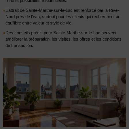
l’eau et possibilités résidentielles.
●
L’attrait de Sainte-Marthe-sur-le-Lac est renforcé par la Rive-
Nord près de l’eau, surtout pour les clients qui recherchent un
équilibre entre valeur et style de vie.
●
Des conseils précis pour Sainte-Marthe-sur-le-Lac peuvent
améliorer la préparation, les visites, les offres et les conditions
de transaction.