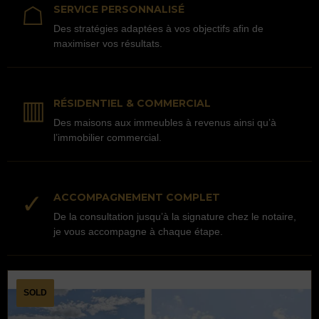
☖
SERVICE PERSONNALISÉ
Des stratégies adaptées à vos objectifs afin de
maximiser vos résultats.
▥
RÉSIDENTIEL & COMMERCIAL
Des maisons aux immeubles à revenus ainsi qu’à
l’immobilier commercial.
✓
ACCOMPAGNEMENT COMPLET
De la consultation jusqu’à la signature chez le notaire,
je vous accompagne à chaque étape.
SOLD