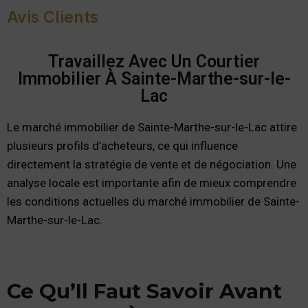
Avis Clients
Travaillez Avec Un Courtier
Immobilier À Sainte-Marthe-sur-le-
Lac
Le marché immobilier de Sainte-Marthe-sur-le-Lac attire
plusieurs profils d’acheteurs, ce qui influence
directement la stratégie de vente et de négociation. Une
analyse locale est importante afin de mieux comprendre
les conditions actuelles du marché immobilier de Sainte-
Marthe-sur-le-Lac.
Ce Qu’Il Faut Savoir Avant