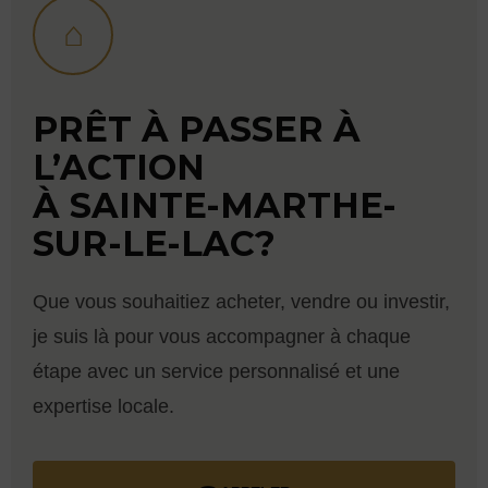
⌂
PRÊT À PASSER À
L’ACTION
À SAINTE-MARTHE-
SUR-LE-LAC?
Que vous souhaitiez acheter, vendre ou investir,
je suis là pour vous accompagner à chaque
étape avec un service personnalisé et une
expertise locale.