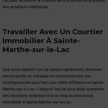
Lac peut améliorer la visibilité de la propriété et la qualité
des acheteurs intéressés.
Travailler Avec Un Courtier
Immobilier À Sainte-
Marthe-sur-le-Lac
Que votre objectif soit de vendre rapidement, d’acheter
une propriété ou d’évaluer un investissement, une
stratégie locale peut faire une réelle différence à Sainte-
Marthe-sur-le-Lac. L’objectif est de vous aider à prendre
des décisions éclairées tout au long du processus
immobilier à Sainte-Marthe-sur-le-Lac.