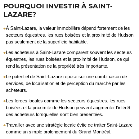
POURQUOI INVESTIR À SAINT-
LAZARE?
●
À Saint-Lazare, la valeur immobilière dépend fortement de les
secteurs équestres, les rues boisées et la proximité de Hudson,
pas seulement de la superficie habitable.
●
Les acheteurs à Saint-Lazare comparent souvent les secteurs
équestres, les rues boisées et la proximité de Hudson, ce qui
rend la présentation de la propriété très importante.
●
Le potentiel de Saint-Lazare repose sur une combinaison de
services, de localisation et de perception du marché par les
acheteurs.
●
Les forces locales comme les secteurs équestres, les rues
boisées et la proximité de Hudson peuvent augmenter l’intérêt
des acheteurs lorsqu’elles sont bien présentées.
●
Travailler avec une stratégie locale évite de traiter Saint-Lazare
comme un simple prolongement du Grand Montréal.