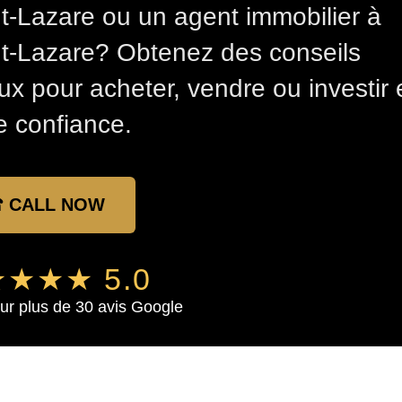
t-Lazare ou un agent immobilier à
t-Lazare? Obtenez des conseils
ux pour acheter, vendre ou investir 
e confiance.
 CALL NOW
★★★ 5.0
ur plus de 30 avis Google