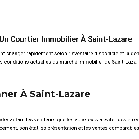
 Un Courtier Immobilier À Saint-Lazare
nt changer rapidement selon l’inventaire disponible et la 
s conditions actuelles du marché immobilier de Saint-Lazar
ner À Saint-Lazare
er autant les vendeurs que les acheteurs à éviter des err
acement, son état, sa présentation et les ventes comparables