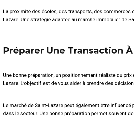
La proximité des écoles, des transports, des commerces et
Lazare. Une stratégie adaptée au marché immobilier de Saint
Préparer Une Transaction À
Une bonne préparation, un positionnement réaliste du prix et
Lazare. L’objectif est de vous aider à prendre des décisio
Le marché de Saint-Lazare peut également être influencé pa
dans le secteur. Une bonne préparation permet souvent de