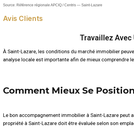
Source: Référence régionale APCIQ / Centris — Saint-Lazare
Avis Clients
Travaillez Avec
À Saint-Lazare, les conditions du marché immobilier peuve
analyse locale est importante afin de mieux comprendre le
Comment Mieux Se Position
Le bon accompagnement immobilier à Saint-Lazare peut aid
propriété à Saint-Lazare doit être évaluée selon son empl