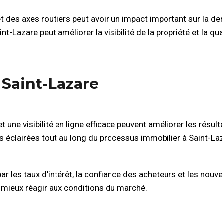
 des axes routiers peut avoir un impact important sur la d
-Lazare peut améliorer la visibilité de la propriété et la qu
 Saint-Lazare
 une visibilité en ligne efficace peuvent améliorer les résult
ns éclairées tout au long du processus immobilier à Saint-La
r les taux d’intérêt, la confiance des acheteurs et les nouv
 mieux réagir aux conditions du marché.