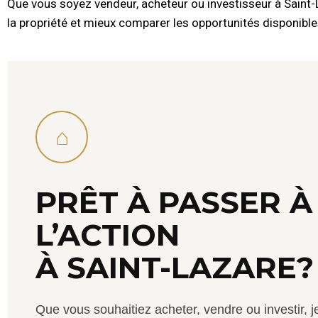
Que vous soyez vendeur, acheteur ou investisseur à Saint-
la propriété et mieux comparer les opportunités disponible
⌂
PRÊT À PASSER À
L’ACTION
À SAINT-LAZARE?
Que vous souhaitiez acheter, vendre ou investir, j