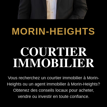
MORIN-HEIGHTS
COURTIER
IMMOBILIER
Vous recherchez un courtier immobilier à Morin-
Heights ou un agent immobilier à Morin-Heights?
Obtenez des conseils locaux pour acheter,
vendre ou investir en toute confiance.