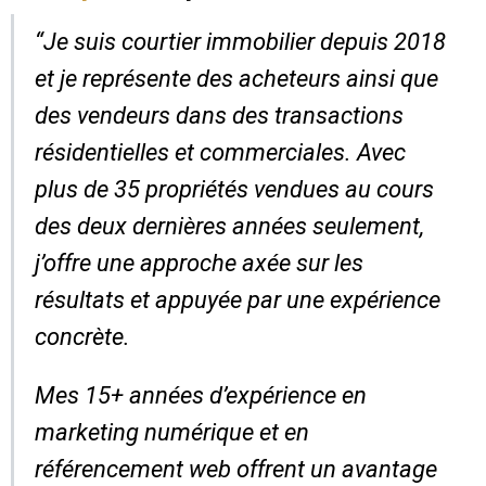
“Je suis courtier immobilier depuis 2018
et je représente des acheteurs ainsi que
des vendeurs dans des transactions
résidentielles et commerciales. Avec
plus de 35 propriétés vendues au cours
des deux dernières années seulement,
j’offre une approche axée sur les
résultats et appuyée par une expérience
concrète.
Mes 15+ années d’expérience en
marketing numérique et en
référencement web offrent un avantage