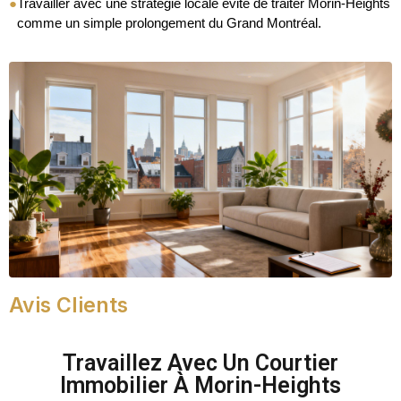
●
Travailler avec une stratégie locale évite de traiter Morin-Heights
comme un simple prolongement du Grand Montréal.
Avis Clients
Travaillez Avec Un Courtier
Immobilier À Morin-Heights