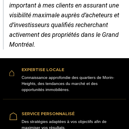
important à mes clients en assurant une
visibilité maximale auprès d’acheteurs et
d’investisseurs qualifiés recherchant
activement des propriétés dans le Grand
Montréal.
⌂
EXPERTISE LOCALE
Connaissance approfondie des quartiers de Morin-
Heights, des tendances du marché et des
opportunités immobilières.
☖
SERVICE PERSONNALISÉ
Des stratégies adaptées à vos objectifs afin de
maximiser vos résultats.