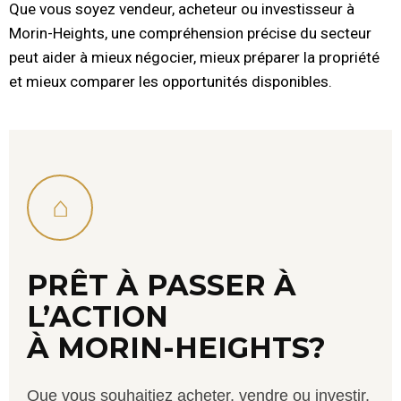
Que vous soyez vendeur, acheteur ou investisseur à
Morin-Heights, une compréhension précise du secteur
peut aider à mieux négocier, mieux préparer la propriété
et mieux comparer les opportunités disponibles.
⌂
PRÊT À PASSER À
L’ACTION
À MORIN-HEIGHTS?
Que vous souhaitiez acheter, vendre ou investir,