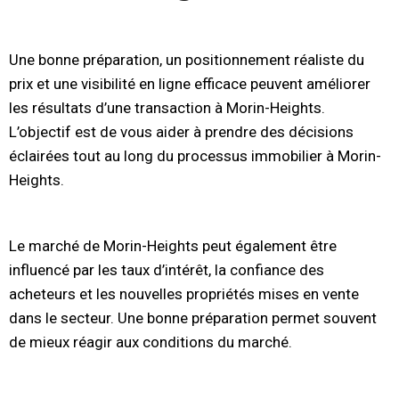
Une bonne préparation, un positionnement réaliste du
prix et une visibilité en ligne efficace peuvent améliorer
les résultats d’une transaction à Morin-Heights.
L’objectif est de vous aider à prendre des décisions
éclairées tout au long du processus immobilier à Morin-
Heights.
Le marché de Morin-Heights peut également être
influencé par les taux d’intérêt, la confiance des
acheteurs et les nouvelles propriétés mises en vente
dans le secteur. Une bonne préparation permet souvent
de mieux réagir aux conditions du marché.