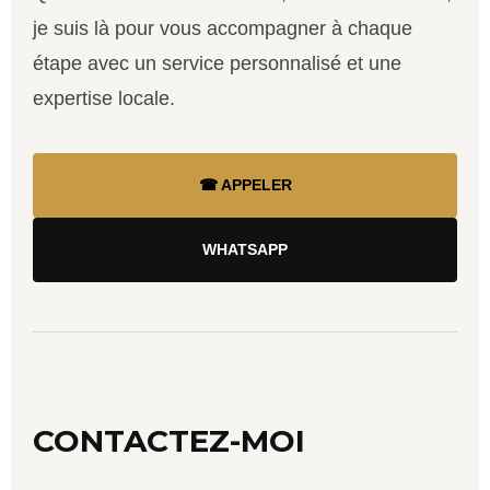
je suis là pour vous accompagner à chaque
étape avec un service personnalisé et une
expertise locale.
☎ APPELER
WHATSAPP
CONTACTEZ-MOI