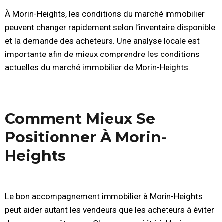
À Morin-Heights, les conditions du marché immobilier
peuvent changer rapidement selon l’inventaire disponible
et la demande des acheteurs. Une analyse locale est
importante afin de mieux comprendre les conditions
actuelles du marché immobilier de Morin-Heights.
Comment Mieux Se
Positionner À Morin-
Heights
Le bon accompagnement immobilier à Morin-Heights
peut aider autant les vendeurs que les acheteurs à éviter