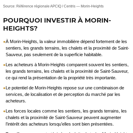
Source: Référence régionale APCIQ / Centris — Morin-Heights
POURQUOI INVESTIR À MORIN-
HEIGHTS?
●
À Morin-Heights, la valeur immobilière dépend fortement de les
sentiers, les grands terrains, les chalets et la proximité de Saint-
Sauveur, pas seulement de la superficie habitable.
●
Les acheteurs à Morin-Heights comparent souvent les sentiers,
les grands terrains, les chalets et la proximité de Saint-Sauveur,
ce qui rend la présentation de la propriété très importante.
●
Le potentiel de Morin-Heights repose sur une combinaison de
services, de localisation et de perception du marché par les
acheteurs.
●
Les forces locales comme les sentiers, les grands terrains, les
chalets et la proximité de Saint-Sauveur peuvent augmenter
l’intérêt des acheteurs lorsqu’elles sont bien présentées.