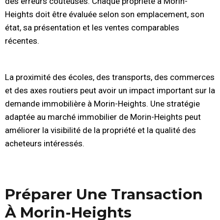
des erreurs coûteuses. Chaque propriété à Morin-
Heights doit être évaluée selon son emplacement, son
état, sa présentation et les ventes comparables
récentes.
La proximité des écoles, des transports, des commerces
et des axes routiers peut avoir un impact important sur la
demande immobilière à Morin-Heights. Une stratégie
adaptée au marché immobilier de Morin-Heights peut
améliorer la visibilité de la propriété et la qualité des
acheteurs intéressés.
Préparer Une Transaction
À Morin-Heights