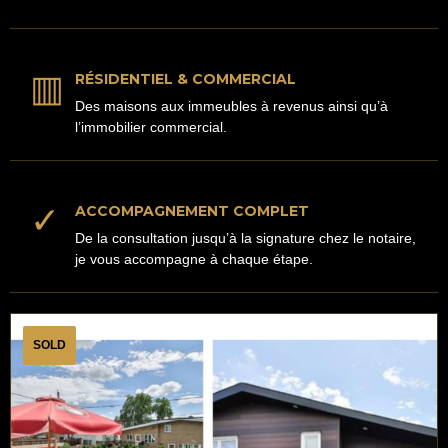
▥
RÉSIDENTIEL & COMMERCIAL
Des maisons aux immeubles à revenus ainsi qu’à
l’immobilier commercial.
✓
ACCOMPAGNEMENT COMPLET
De la consultation jusqu’à la signature chez le notaire,
je vous accompagne à chaque étape.
SOLD