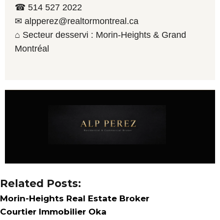
☎ 514 527 2022
✉ alpperez@realtormontreal.ca
⌂ Secteur desservi : Morin-Heights & Grand
Montréal
Related Posts:
Morin-Heights Real Estate Broker
Courtier Immobilier Oka