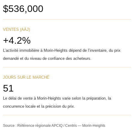
$536,000
VENTES (AÀJ)
+4.2%
L’activité immobilière à Morin-Heights dépend de l’inventaire, du prix
demandé et du niveau de confiance des acheteurs.
JOURS SUR LE MARCHÉ
51
Le délai de vente à Morin-Heights varie selon la préparation, la
concurrence locale et la précision du prix.
Source : Référence régionale APCIQ / Centris — Morin-Heights