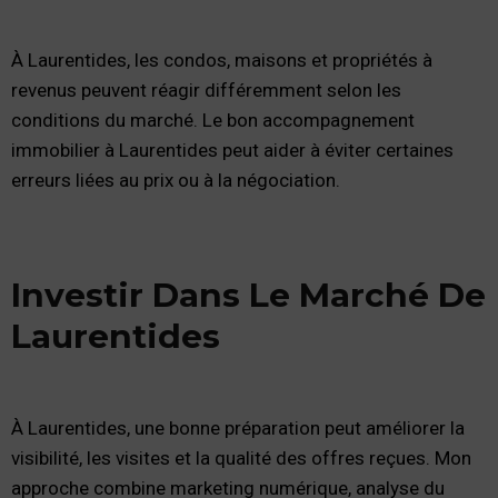
À Laurentides, les condos, maisons et propriétés à
revenus peuvent réagir différemment selon les
conditions du marché. Le bon accompagnement
immobilier à Laurentides peut aider à éviter certaines
erreurs liées au prix ou à la négociation.
Investir Dans Le Marché De
Laurentides
À Laurentides, une bonne préparation peut améliorer la
visibilité, les visites et la qualité des offres reçues. Mon
approche combine marketing numérique, analyse du