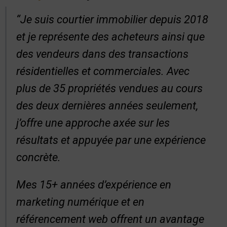
“Je suis courtier immobilier depuis 2018
et je représente des acheteurs ainsi que
des vendeurs dans des transactions
résidentielles et commerciales. Avec
plus de 35 propriétés vendues au cours
des deux dernières années seulement,
j’offre une approche axée sur les
résultats et appuyée par une expérience
concrète.
Mes 15+ années d’expérience en
marketing numérique et en
référencement web offrent un avantage