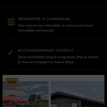
▥
RÉSIDENTIEL & COMMERCIAL
Des maisons aux immeubles à revenus ainsi qu’à
l’immobilier commercial.
✓
ACCOMPAGNEMENT COMPLET
De la consultation jusqu’à la signature chez le notaire,
je vous accompagne à chaque étape.
SOLD