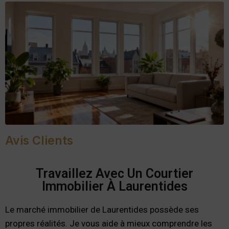
Avis Clients
Travaillez Avec Un Courtier
Immobilier À Laurentides
Le marché immobilier de Laurentides possède ses
propres réalités. Je vous aide à mieux comprendre les