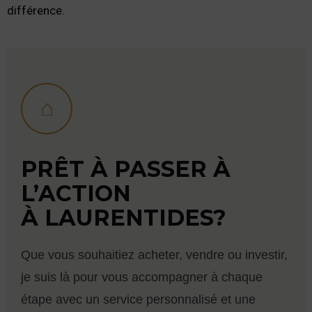
différence.
⌂
PRÊT À PASSER À
L’ACTION
À LAURENTIDES?
Que vous souhaitiez acheter, vendre ou investir,
je suis là pour vous accompagner à chaque
étape avec un service personnalisé et une