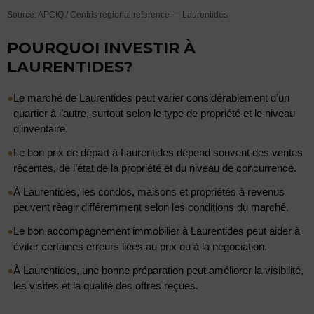
Source: APCIQ / Centris regional reference — Laurentides
POURQUOI INVESTIR À
LAURENTIDES?
●
Le marché de Laurentides peut varier considérablement d’un
quartier à l’autre, surtout selon le type de propriété et le niveau
d’inventaire.
●
Le bon prix de départ à Laurentides dépend souvent des ventes
récentes, de l’état de la propriété et du niveau de concurrence.
●
À Laurentides, les condos, maisons et propriétés à revenus
peuvent réagir différemment selon les conditions du marché.
●
Le bon accompagnement immobilier à Laurentides peut aider à
éviter certaines erreurs liées au prix ou à la négociation.
●
À Laurentides, une bonne préparation peut améliorer la visibilité,
les visites et la qualité des offres reçues.