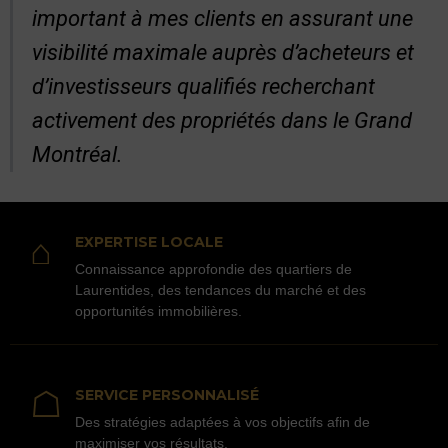
important à mes clients en assurant une
visibilité maximale auprès d’acheteurs et
d’investisseurs qualifiés recherchant
activement des propriétés dans le Grand
Montréal.
⌂
EXPERTISE LOCALE
Connaissance approfondie des quartiers de
Laurentides, des tendances du marché et des
opportunités immobilières.
☖
SERVICE PERSONNALISÉ
Des stratégies adaptées à vos objectifs afin de
maximiser vos résultats.