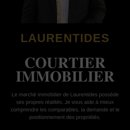
LAURENTIDES
COURTIER
IMMOBILIER
Le marché immobilier de Laurentides possède
ses propres réalités. Je vous aide à mieux
comprendre les comparables, la demande et le
positionnement des propriétés.