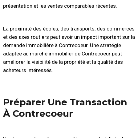
présentation et les ventes comparables récentes.
La proximité des écoles, des transports, des commerces
et des axes routiers peut avoir un impact important sur la
demande immobilière à Contrecoeur. Une stratégie
adaptée au marché immobilier de Contrecoeur peut
améliorer la visibilité de la propriété et la qualité des
acheteurs intéressés.
Préparer Une Transaction
À Contrecoeur