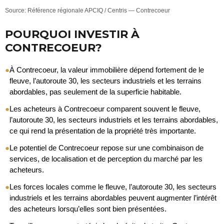
Source: Référence régionale APCIQ / Centris — Contrecoeur
POURQUOI INVESTIR À
CONTRECOEUR?
●
À Contrecoeur, la valeur immobilière dépend fortement de le
fleuve, l’autoroute 30, les secteurs industriels et les terrains
abordables, pas seulement de la superficie habitable.
●
Les acheteurs à Contrecoeur comparent souvent le fleuve,
l’autoroute 30, les secteurs industriels et les terrains abordables,
ce qui rend la présentation de la propriété très importante.
●
Le potentiel de Contrecoeur repose sur une combinaison de
services, de localisation et de perception du marché par les
acheteurs.
●
Les forces locales comme le fleuve, l’autoroute 30, les secteurs
industriels et les terrains abordables peuvent augmenter l’intérêt
des acheteurs lorsqu’elles sont bien présentées.