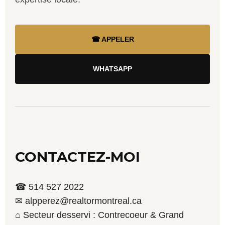
☎ APPELER
WHATSAPP
CONTACTEZ-MOI
☎ 514 527 2022
✉ alpperez@realtormontreal.ca
⌂ Secteur desservi : Contrecoeur & Grand