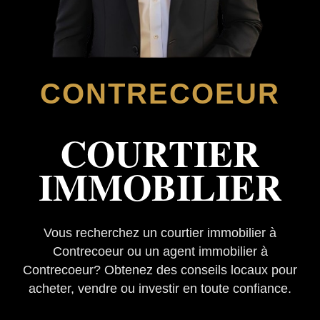
CONTRECOEUR
COURTIER
IMMOBILIER
Vous recherchez un courtier immobilier à
Contrecoeur ou un agent immobilier à
Contrecoeur? Obtenez des conseils locaux pour
acheter, vendre ou investir en toute confiance.