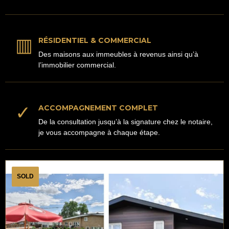
▥
RÉSIDENTIEL & COMMERCIAL
Des maisons aux immeubles à revenus ainsi qu’à
l’immobilier commercial.
✓
ACCOMPAGNEMENT COMPLET
De la consultation jusqu’à la signature chez le notaire,
je vous accompagne à chaque étape.
SOLD