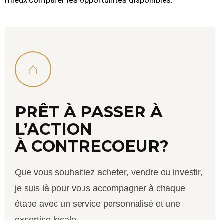
⌂
PRÊT À PASSER À
L’ACTION
À CONTRECOEUR?
Que vous souhaitiez acheter, vendre ou investir,
je suis là pour vous accompagner à chaque
étape avec un service personnalisé et une
expertise locale.