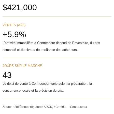
$421,000
VENTES (AÀJ)
+5.9%
L’activité immobilière à Contrecoeur dépend de l’inventaire, du prix
demandé et du niveau de confiance des acheteurs.
JOURS SUR LE MARCHÉ
43
Le délai de vente à Contrecoeur varie selon la préparation, la
concurrence locale et la précision du prix.
Source : Référence régionale APCIQ / Centris — Contrecoeur