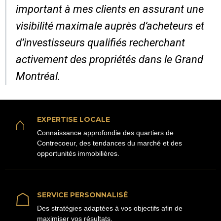
important à mes clients en assurant une
visibilité maximale auprès d’acheteurs et
d’investisseurs qualifiés recherchant
activement des propriétés dans le Grand
Montréal.
⌂
EXPERTISE LOCALE
Connaissance approfondie des quartiers de
Contrecoeur, des tendances du marché et des
opportunités immobilières.
☖
SERVICE PERSONNALISÉ
Des stratégies adaptées à vos objectifs afin de
maximiser vos résultats.