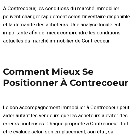
À Contrecoeur, les conditions du marché immobilier
peuvent changer rapidement selon l’inventaire disponible
et la demande des acheteurs. Une analyse locale est
importante afin de mieux comprendre les conditions
actuelles du marché immobilier de Contrecoeur.
Comment Mieux Se
Positionner À Contrecoeur
Le bon accompagnement immobilier à Contrecoeur peut
aider autant les vendeurs que les acheteurs à éviter des
erreurs coûteuses. Chaque propriété à Contrecoeur doit
être évaluée selon son emplacement, son état, sa