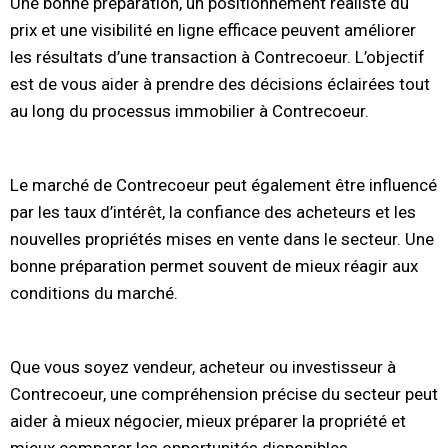
Une bonne préparation, un positionnement réaliste du
prix et une visibilité en ligne efficace peuvent améliorer
les résultats d’une transaction à Contrecoeur. L’objectif
est de vous aider à prendre des décisions éclairées tout
au long du processus immobilier à Contrecoeur.
Le marché de Contrecoeur peut également être influencé
par les taux d’intérêt, la confiance des acheteurs et les
nouvelles propriétés mises en vente dans le secteur. Une
bonne préparation permet souvent de mieux réagir aux
conditions du marché.
Que vous soyez vendeur, acheteur ou investisseur à
Contrecoeur, une compréhension précise du secteur peut
aider à mieux négocier, mieux préparer la propriété et
mieux comparer les opportunités disponibles.