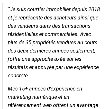
“Je suis courtier immobilier depuis 2018
et je représente des acheteurs ainsi que
des vendeurs dans des transactions
résidentielles et commerciales. Avec
plus de 35 propriétés vendues au cours
des deux dernières années seulement,
j’offre une approche axée sur les
résultats et appuyée par une expérience
concrète.
Mes 15+ années d’expérience en
marketing numérique et en
référencement web offrent un avantage