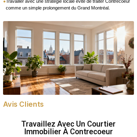
●
Travailler avec une stratégie locale évite de traiter Contrecoeur
comme un simple prolongement du Grand Montréal.
Avis Clients
Travaillez Avec Un Courtier
Immobilier À Contrecoeur