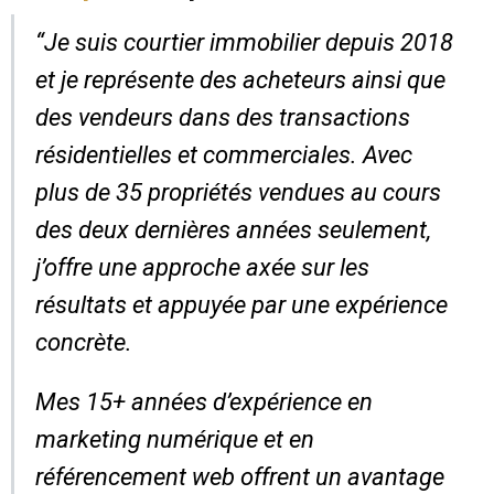
“Je suis courtier immobilier depuis 2018
et je représente des acheteurs ainsi que
des vendeurs dans des transactions
résidentielles et commerciales. Avec
plus de 35 propriétés vendues au cours
des deux dernières années seulement,
j’offre une approche axée sur les
résultats et appuyée par une expérience
concrète.
Mes 15+ années d’expérience en
marketing numérique et en
référencement web offrent un avantage