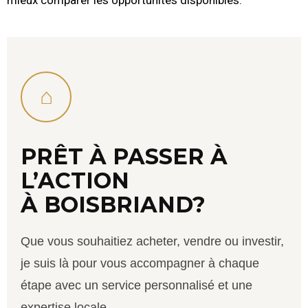
⌂
PRÊT À PASSER À
L’ACTION
À BOISBRIAND?
Que vous souhaitiez acheter, vendre ou investir,
je suis là pour vous accompagner à chaque
étape avec un service personnalisé et une
expertise locale.