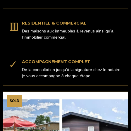
▥
RÉSIDENTIEL & COMMERCIAL
Des maisons aux immeubles à revenus ainsi qu’à
l’immobilier commercial.
✓
ACCOMPAGNEMENT COMPLET
De la consultation jusqu’à la signature chez le notaire,
je vous accompagne à chaque étape.
SOLD