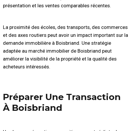
présentation et les ventes comparables récentes.
La proximité des écoles, des transports, des commerces
et des axes routiers peut avoir un impact important sur la
demande immobilière à Boisbriand. Une stratégie
adaptée au marché immobilier de Boisbriand peut
améliorer la visibilité de la propriété et la qualité des
acheteurs intéressés.
Préparer Une Transaction
À Boisbriand