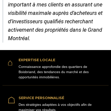
important à mes clients en assurant une
visibilité maximale auprès d’acheteurs et
d’investisseurs qualifiés recherchant
activement des propriétés dans le Grand
Montréal.
⌂
EXPERTISE LOCALE
Connaissance approfondie des quartiers de
Boisbriand, des tendances du marché et des
opportunités immobilières.
☖
SERVICE PERSONNALISÉ
Des stratégies adaptées à vos objectifs afin de
maximiser vos résultats.