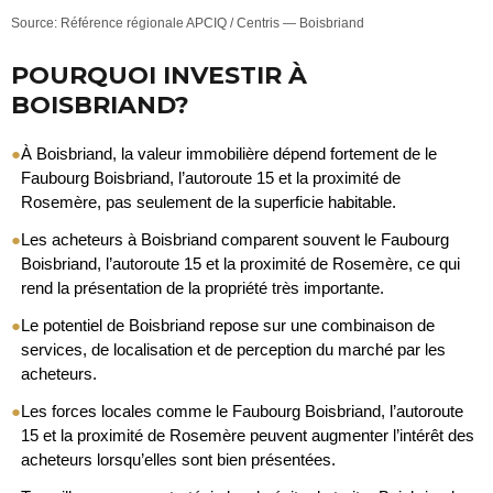
Source: Référence régionale APCIQ / Centris — Boisbriand
POURQUOI INVESTIR À
BOISBRIAND?
●
À Boisbriand, la valeur immobilière dépend fortement de le
Faubourg Boisbriand, l’autoroute 15 et la proximité de
Rosemère, pas seulement de la superficie habitable.
●
Les acheteurs à Boisbriand comparent souvent le Faubourg
Boisbriand, l’autoroute 15 et la proximité de Rosemère, ce qui
rend la présentation de la propriété très importante.
●
Le potentiel de Boisbriand repose sur une combinaison de
services, de localisation et de perception du marché par les
acheteurs.
●
Les forces locales comme le Faubourg Boisbriand, l’autoroute
15 et la proximité de Rosemère peuvent augmenter l’intérêt des
acheteurs lorsqu’elles sont bien présentées.