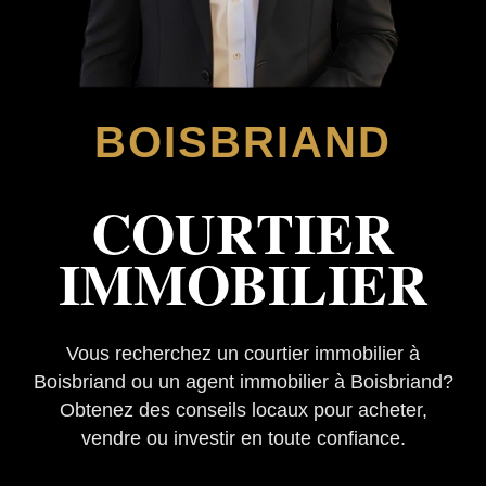
BOISBRIAND
COURTIER
IMMOBILIER
Vous recherchez un courtier immobilier à
Boisbriand ou un agent immobilier à Boisbriand?
Obtenez des conseils locaux pour acheter,
vendre ou investir en toute confiance.