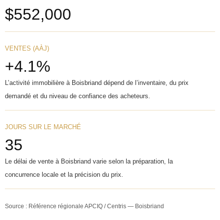
$552,000
VENTES (AÀJ)
+4.1%
L’activité immobilière à Boisbriand dépend de l’inventaire, du prix
demandé et du niveau de confiance des acheteurs.
JOURS SUR LE MARCHÉ
35
Le délai de vente à Boisbriand varie selon la préparation, la
concurrence locale et la précision du prix.
Source : Référence régionale APCIQ / Centris — Boisbriand