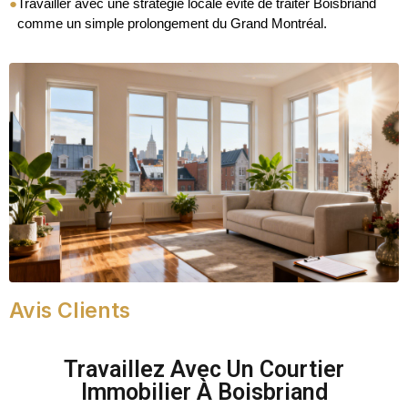
●
Travailler avec une stratégie locale évite de traiter Boisbriand
comme un simple prolongement du Grand Montréal.
Avis Clients
Travaillez Avec Un Courtier
Immobilier À Boisbriand