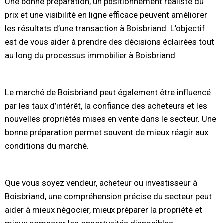
Une bonne préparation, un positionnement réaliste du
prix et une visibilité en ligne efficace peuvent améliorer
les résultats d’une transaction à Boisbriand. L’objectif
est de vous aider à prendre des décisions éclairées tout
au long du processus immobilier à Boisbriand.
Le marché de Boisbriand peut également être influencé
par les taux d’intérêt, la confiance des acheteurs et les
nouvelles propriétés mises en vente dans le secteur. Une
bonne préparation permet souvent de mieux réagir aux
conditions du marché.
Que vous soyez vendeur, acheteur ou investisseur à
Boisbriand, une compréhension précise du secteur peut
aider à mieux négocier, mieux préparer la propriété et
mieux comparer les opportunités disponibles.