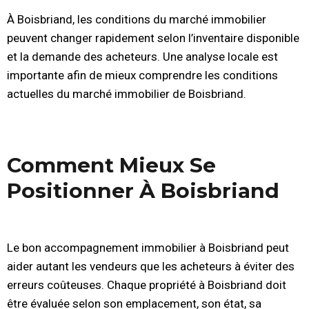
À Boisbriand, les conditions du marché immobilier
peuvent changer rapidement selon l’inventaire disponible
et la demande des acheteurs. Une analyse locale est
importante afin de mieux comprendre les conditions
actuelles du marché immobilier de Boisbriand.
Comment Mieux Se
Positionner À Boisbriand
Le bon accompagnement immobilier à Boisbriand peut
aider autant les vendeurs que les acheteurs à éviter des
erreurs coûteuses. Chaque propriété à Boisbriand doit
être évaluée selon son emplacement, son état, sa