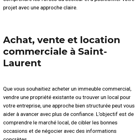
projet avec une approche claire.
Achat, vente et location
commerciale à Saint-
Laurent
Que vous souhaitiez acheter un immeuble commercial,
vendre une propriété existante ou trouver un local pour
votre entreprise, une approche bien structurée peut vous
aider à avancer avec plus de confiance. L’objectif est de
comprendre le marché local, de cibler les bonnes
occasions et de négocier avec des informations
concrètes.