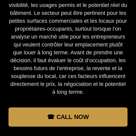
visibilité, les usages permis et le potentiel réel du
bâtiment. Le secteur peut être pertinent pour les
petites surfaces commerciales et les locaux pour
propriétaires-occupants, surtout lorsque l’on
analyse un marché utile pour les entrepreneurs
qui veulent contrôler leur emplacement plutôt
que louer à long terme. Avant de prendre une
décision, il faut évaluer le coût d’occupation, les
besoins futurs de l’entreprise, la revente et la
souplesse du local, car ces facteurs influencent
directement le prix, la négociation et le potentiel
à long terme.
☎ CALL NOW