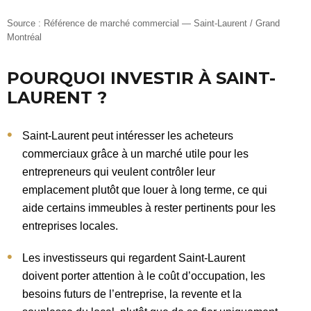
Source : Référence de marché commercial — Saint-Laurent / Grand
Montréal
POURQUOI INVESTIR À SAINT-
LAURENT ?
Saint-Laurent peut intéresser les acheteurs
commerciaux grâce à un marché utile pour les
entrepreneurs qui veulent contrôler leur
emplacement plutôt que louer à long terme, ce qui
aide certains immeubles à rester pertinents pour les
entreprises locales.
Les investisseurs qui regardent Saint-Laurent
doivent porter attention à le coût d’occupation, les
besoins futurs de l’entreprise, la revente et la