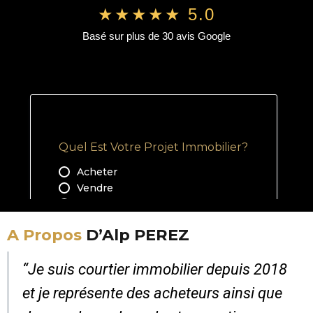
★★★★★ 5.0
Basé sur plus de 30 avis Google
A Propos
D’Alp PEREZ
“Je suis courtier immobilier depuis 2018
et je représente des acheteurs ainsi que