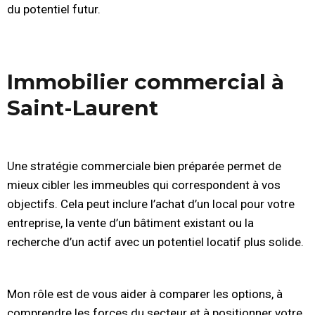
du potentiel futur.
Immobilier commercial à
Saint-Laurent
Une stratégie commerciale bien préparée permet de
mieux cibler les immeubles qui correspondent à vos
objectifs. Cela peut inclure l’achat d’un local pour votre
entreprise, la vente d’un bâtiment existant ou la
recherche d’un actif avec un potentiel locatif plus solide.
Mon rôle est de vous aider à comparer les options, à
comprendre les forces du secteur et à positionner votre