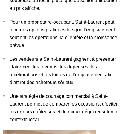
souplesse du local, plutôt que de se fier uniquement
au prix affiché.
Pour un propriétaire-occupant, Saint-Laurent peut
offrir des options pratiques lorsque l’emplacement
soutient les opérations, la clientèle et la croissance
prévue.
Les vendeurs à Saint-Laurent gagnent à présenter
clairement les revenus, les dépenses, les
améliorations et les forces de l’emplacement afin
d’attirer des acheteurs sérieux.
Une stratégie de courtage commercial à Saint-
Laurent permet de comparer les occasions, d’éviter
les erreurs coûteuses et de mieux négocier selon le
contexte local.