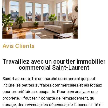
Avis Clients
Travaillez avec un courtier immobilier
commercial Saint-Laurent
Saint-Laurent offre un marché commercial qui peut
inclure les petites surfaces commerciales et les locaux
pour propriétaires-occupants. Pour bien analyser une
propriété, il faut tenir compte de l’emplacement, du
zonage, des revenus, des dépenses, de l’accessibilité et