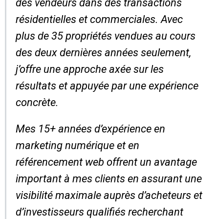
des vendeurs dans des transactions
résidentielles et commerciales. Avec
plus de 35 propriétés vendues au cours
des deux dernières années seulement,
j’offre une approche axée sur les
résultats et appuyée par une expérience
concrète.
Mes 15+ années d’expérience en
marketing numérique et en
référencement web offrent un avantage
important à mes clients en assurant une
visibilité maximale auprès d’acheteurs et
d’investisseurs qualifiés recherchant