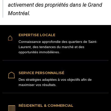
activement des propriétés dans le Grand
Montréal.
⌂
EXPERTISE LOCALE
Connaissance approfondie des quartiers de Saint-
Laurent, des tendances du marché et des
opportunités immobilières.
☖
SERVICE PERSONNALISÉ
Des stratégies adaptées à vos objectifs afin de
maximiser vos résultats.
▥
RÉSIDENTIEL & COMMERCIAL