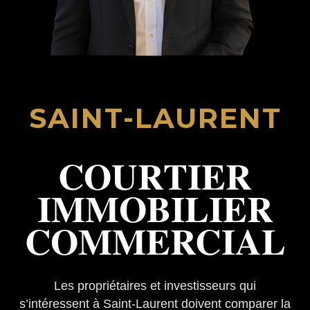
SAINT-LAURENT
COURTIER
IMMOBILIER
COMMERCIAL
Les propriétaires et investisseurs qui
s’intéressent à Saint-Laurent doivent comparer la