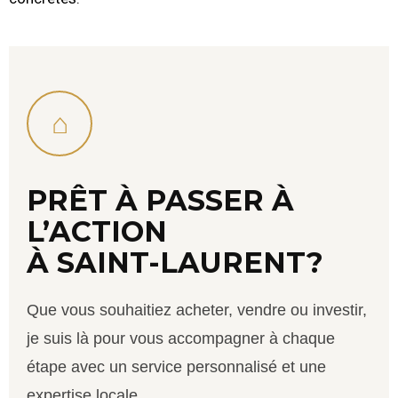
⌂
PRÊT À PASSER À
L’ACTION
À SAINT-LAURENT?
Que vous souhaitiez acheter, vendre ou investir,
je suis là pour vous accompagner à chaque
étape avec un service personnalisé et une
expertise locale.