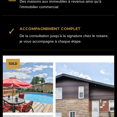
Des maisons aux immeubles à revenus ainsi qu’à
l’immobilier commercial.
✓
ACCOMPAGNEMENT COMPLET
De la consultation jusqu’à la signature chez le notaire,
je vous accompagne à chaque étape.
SOLD