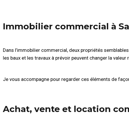
Immobilier commercial à S
Dans l’immobilier commercial, deux propriétés semblables e
les baux et les travaux à prévoir peuvent changer la valeur ré
Je vous accompagne pour regarder ces éléments de façon 
Achat, vente et location c