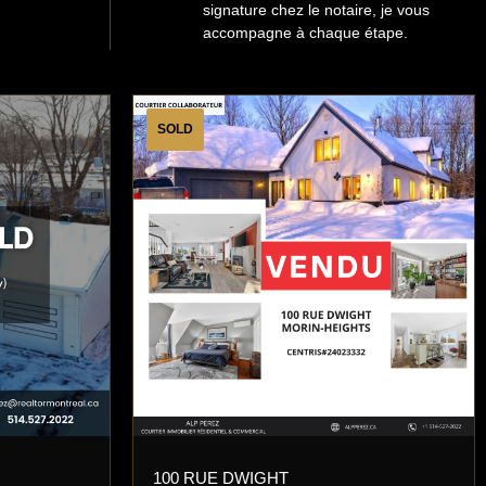
signature chez le notaire, je vous
accompagne à chaque étape.
SOLD
100 RUE DWIGHT