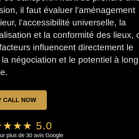
sion, il faut évaluer l’aménagement
ieur, l’accessibilité universelle, la
alisation et la conformité des lieux, 
facteurs influencent directement le
, la négociation et le potentiel à long
e.
 CALL NOW
★★★ 5.0
ur plus de 30 avis Google