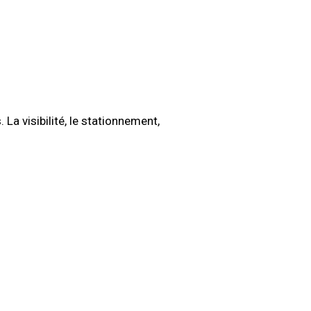
a visibilité, le stationnement,