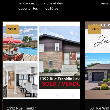
tendances du marché et des
résult
opportunités immobilières.
SOLD
SOLD
1392 Rue Franklin
60 Rue Watt