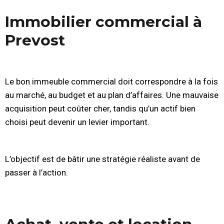
Immobilier commercial à
Prevost
Le bon immeuble commercial doit correspondre à la fois
au marché, au budget et au plan d’affaires. Une mauvaise
acquisition peut coûter cher, tandis qu’un actif bien
choisi peut devenir un levier important.
L’objectif est de bâtir une stratégie réaliste avant de
passer à l’action.