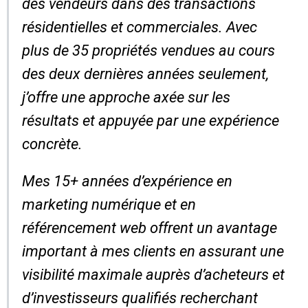
des vendeurs dans des transactions
résidentielles et commerciales. Avec
plus de 35 propriétés vendues au cours
des deux dernières années seulement,
j’offre une approche axée sur les
résultats et appuyée par une expérience
concrète.
Mes 15+ années d’expérience en
marketing numérique et en
référencement web offrent un avantage
important à mes clients en assurant une
visibilité maximale auprès d’acheteurs et
d’investisseurs qualifiés recherchant