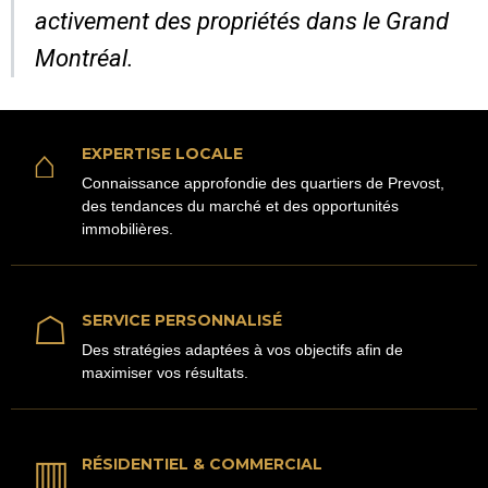
activement des propriétés dans le Grand
Montréal.
⌂
EXPERTISE LOCALE
Connaissance approfondie des quartiers de Prevost,
des tendances du marché et des opportunités
immobilières.
☖
SERVICE PERSONNALISÉ
Des stratégies adaptées à vos objectifs afin de
maximiser vos résultats.
▥
RÉSIDENTIEL & COMMERCIAL