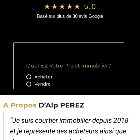
★★★★★ 5.0
Basé sur plus de 30 avis Google
A Propos
D’Alp PEREZ
“Je suis courtier immobilier depuis 2018
et je représente des acheteurs ainsi que