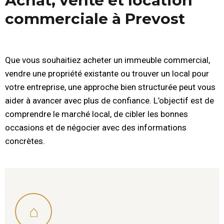
Achat, vente et location
commerciale à Prevost
Que vous souhaitiez acheter un immeuble commercial,
vendre une propriété existante ou trouver un local pour
votre entreprise, une approche bien structurée peut vous
aider à avancer avec plus de confiance. L’objectif est de
comprendre le marché local, de cibler les bonnes
occasions et de négocier avec des informations
concrètes.
⌂