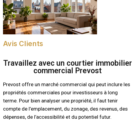
Avis Clients
Travaillez avec un courtier immobilier
commercial Prevost
Prevost offre un marché commercial qui peut inclure les
propriétés commerciales pour investisseurs à long
terme. Pour bien analyser une propriété, il faut tenir
compte de l’emplacement, du zonage, des revenus, des
dépenses, de l’accessibilité et du potentiel futur.