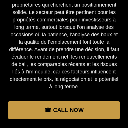
propriétaires qui cherchent un positionnement
solide. Le secteur peut être pertinent pour les
propriétés commerciales pour investisseurs à
long terme, surtout lorsque l’on analyse des
occasions où la patience, l’analyse des baux et
la qualité de l’emplacement font toute la
différence. Avant de prendre une décision, il faut
évaluer le rendement net, les renouvellements
de bail, les comparables récents et les risques
liés à l’immeuble, car ces facteurs influencent
directement le prix, la négociation et le potentiel
à long terme.
☎ CALL NOW