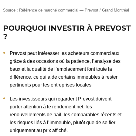
Source : Référence de marché commercial — Prevost / Grand Montréal
POURQUOI INVESTIR À PREVOST
?
Prevost peut intéresser les acheteurs commerciaux
grâce à des occasions où la patience, l’analyse des
baux et la qualité de l’emplacement font toute la
différence, ce qui aide certains immeubles à rester
pertinents pour les entreprises locales.
Les investisseurs qui regardent Prevost doivent
porter attention à le rendement net, les
renouvellements de bail, les comparables récents et
les risques liés à l’immeuble, plutôt que de se fier
uniquement au prix affiché.