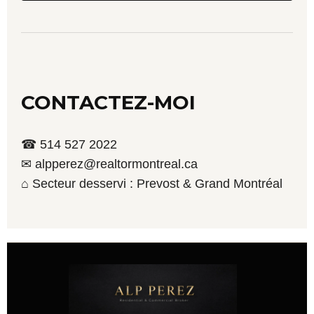
CONTACTEZ-MOI
☎ 514 527 2022
✉ alpperez@realtormontreal.ca
⌂ Secteur desservi : Prevost & Grand Montréal