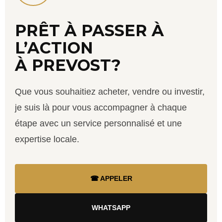
PRÊT À PASSER À
L’ACTION
À PREVOST?
Que vous souhaitiez acheter, vendre ou investir,
je suis là pour vous accompagner à chaque
étape avec un service personnalisé et une
expertise locale.
☎ APPELER
WHATSAPP