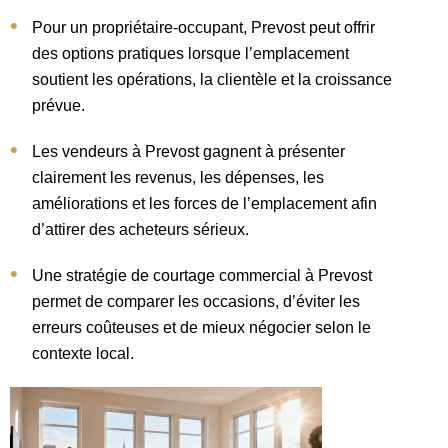
Pour un propriétaire-occupant, Prevost peut offrir
des options pratiques lorsque l’emplacement
soutient les opérations, la clientèle et la croissance
prévue.
Les vendeurs à Prevost gagnent à présenter
clairement les revenus, les dépenses, les
améliorations et les forces de l’emplacement afin
d’attirer des acheteurs sérieux.
Une stratégie de courtage commercial à Prevost
permet de comparer les occasions, d’éviter les
erreurs coûteuses et de mieux négocier selon le
contexte local.