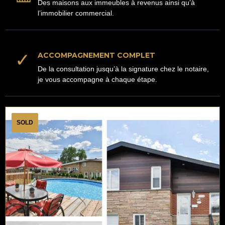
Des maisons aux immeubles à revenus ainsi qu’à
l’immobilier commercial.
✓
ACCOMPAGNEMENT COMPLET
De la consultation jusqu’à la signature chez le notaire,
je vous accompagne à chaque étape.
SOLD