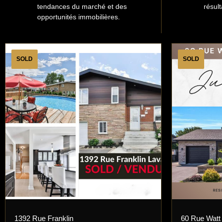
tendances du marché et des
résult
opportunités immobilières.
SOLD
SOLD
1392 Rue Franklin
60 Rue Watt