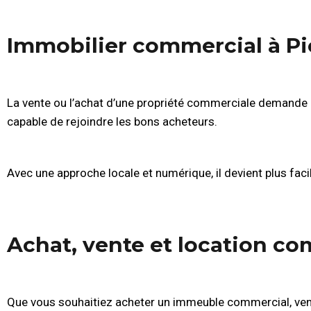
Immobilier commercial à P
La vente ou l’achat d’une propriété commerciale demande
capable de rejoindre les bons acheteurs.
Avec une approche locale et numérique, il devient plus facil
Achat, vente et location c
Que vous souhaitiez acheter un immeuble commercial, vendr