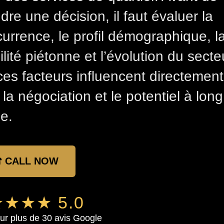
dre une décision, il faut évaluer la
urrence, le profil démographique, l
bilité piétonne et l’évolution du secte
ces facteurs influencent directement
, la négociation et le potentiel à long
e.
 CALL NOW
★★★ 5.0
ur plus de 30 avis Google