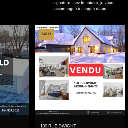
signature chez le notaire, je vous
accompagne à chaque étape.
SOLD
100 RUE DWIGHT