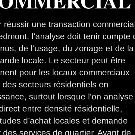
OMMERCIAL
 réussir une transaction commercia
edmont, l’analyse doit tenir compte
nus, de l’usage, du zonage et de la
nde locale. Le secteur peut être
inent pour les locaux commerciaux
 des secteurs résidentiels en
ssance, surtout lorsque l’on analyse
 direct entre densité résidentielle,
tudes d’achat locales et demande
 des services de quartier. Avant de