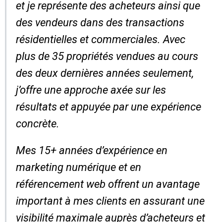
et je représente des acheteurs ainsi que
des vendeurs dans des transactions
résidentielles et commerciales. Avec
plus de 35 propriétés vendues au cours
des deux dernières années seulement,
j’offre une approche axée sur les
résultats et appuyée par une expérience
concrète.
Mes 15+ années d’expérience en
marketing numérique et en
référencement web offrent un avantage
important à mes clients en assurant une
visibilité maximale auprès d’acheteurs et