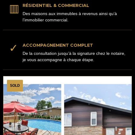
▥
RÉSIDENTIEL & COMMERCIAL
Des maisons aux immeubles à revenus ainsi qu’à
l’immobilier commercial.
✓
ACCOMPAGNEMENT COMPLET
De la consultation jusqu’à la signature chez le notaire,
je vous accompagne à chaque étape.
SOLD