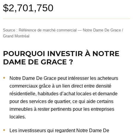
$2,701,750
Source : Référence de marché commercial — Notre Dame De Grace /
Grand Montréal
POURQUOI INVESTIR À NOTRE
DAME DE GRACE ?
Notre Dame De Grace peut intéresser les acheteurs
commerciaux grâce à un lien direct entre densité
résidentielle, habitudes d’achat locales et demande
pour des services de quartier, ce qui aide certains
immeubles à rester pertinents pour les entreprises
locales.
Les investisseurs qui regardent Notre Dame De