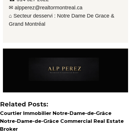
✉ alpperez@realtormontreal.ca
⌂ Secteur desservi : Notre Dame De Grace &
Grand Montréal
Related Posts:
Courtier Immobilier Notre-Dame-de-Grâce
Notre-Dame-de-Grâce Commercial Real Estate
Broker