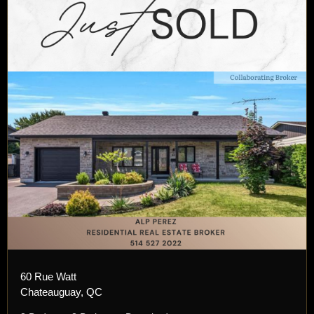
60 Rue Watt
Chateauguay, QC