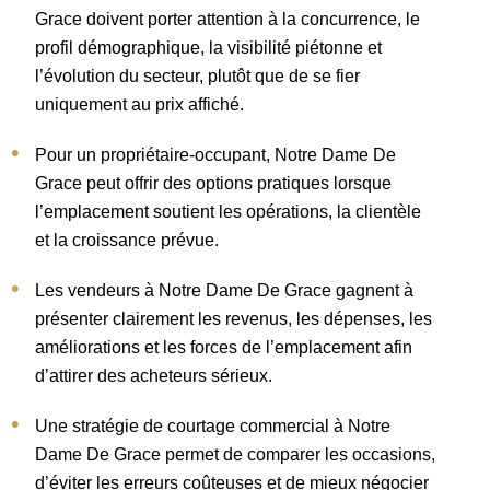
Grace doivent porter attention à la concurrence, le
profil démographique, la visibilité piétonne et
l’évolution du secteur, plutôt que de se fier
uniquement au prix affiché.
Pour un propriétaire-occupant, Notre Dame De
Grace peut offrir des options pratiques lorsque
l’emplacement soutient les opérations, la clientèle
et la croissance prévue.
Les vendeurs à Notre Dame De Grace gagnent à
présenter clairement les revenus, les dépenses, les
améliorations et les forces de l’emplacement afin
d’attirer des acheteurs sérieux.
Une stratégie de courtage commercial à Notre
Dame De Grace permet de comparer les occasions,
d’éviter les erreurs coûteuses et de mieux négocier