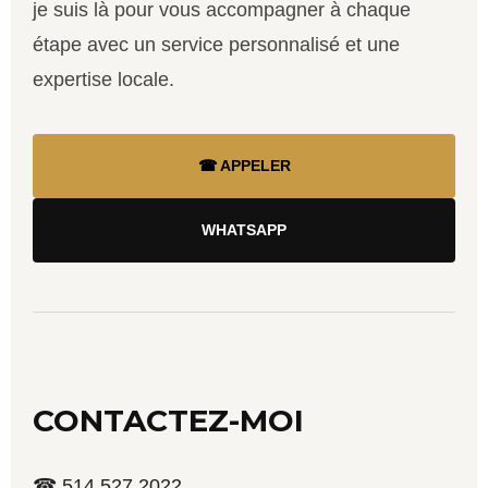
je suis là pour vous accompagner à chaque
étape avec un service personnalisé et une
expertise locale.
☎ APPELER
WHATSAPP
CONTACTEZ-MOI
☎ 514 527 2022