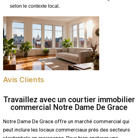
selon le contexte local.
Avis Clients
Travaillez avec un courtier immobilier
commercial Notre Dame De Grace
Notre Dame De Grace offre un marché commercial qui
peut inclure les locaux commerciaux près des secteurs