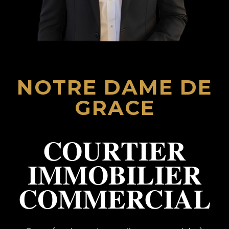
NOTRE DAME DE
GRACE
COURTIER
IMMOBILIER
COMMERCIAL