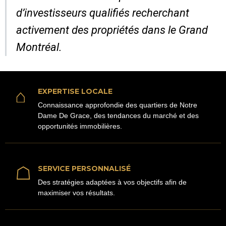
d’investisseurs qualifiés recherchant
activement des propriétés dans le Grand
Montréal.
⌂
EXPERTISE LOCALE
Connaissance approfondie des quartiers de Notre
Dame De Grace, des tendances du marché et des
opportunités immobilières.
☖
SERVICE PERSONNALISÉ
Des stratégies adaptées à vos objectifs afin de
maximiser vos résultats.