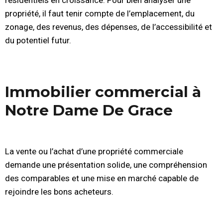
résidentiels en croissance. Pour bien analyser une
propriété, il faut tenir compte de l’emplacement, du
zonage, des revenus, des dépenses, de l’accessibilité et
du potentiel futur.
Immobilier commercial à
Notre Dame De Grace
La vente ou l’achat d’une propriété commerciale
demande une présentation solide, une compréhension
des comparables et une mise en marché capable de
rejoindre les bons acheteurs.