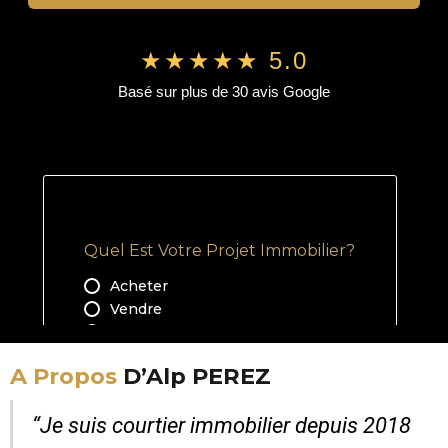
★★★★★ 5.0
Basé sur plus de 30 avis Google
A Propos
D’Alp PEREZ
“Je suis courtier immobilier depuis 2018