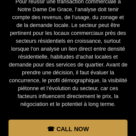
Pour réussir une transaction commerciale à
Notre Dame De Grace, l’analyse doit tenir
compte des revenus, de l’usage, du zonage et
de la demande locale. Le secteur peut être
pertinent pour les locaux commerciaux près des
secteurs résidentiels en croissance, surtout
lorsque l’on analyse un lien direct entre densité
résidentielle, habitudes d’achat locales et
demande pour des services de quartier. Avant de
prendre une décision, il faut évaluer la
concurrence, le profil démographique, la visibilité
piétonne et l’évolution du secteur, car ces
facteurs influencent directement le prix, la
négociation et le potentiel à long terme.
☎ CALL NOW