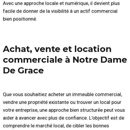
Avec une approche locale et numérique, il devient plus
facile de donner de la visibilité à un actif commercial
bien positionné.
Achat, vente et location
commerciale à Notre Dame
De Grace
Que vous souhaitiez acheter un immeuble commercial,
vendre une propriété existante ou trouver un local pour
votre entreprise, une approche bien structurée peut vous
aider à avancer avec plus de confiance. L’objectif est de
comprendre le marché local, de cibler les bonnes