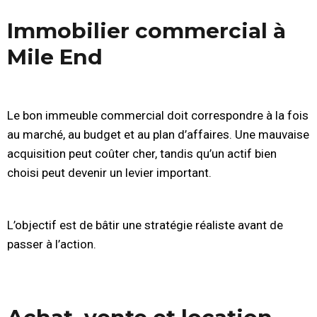
Immobilier commercial à
Mile End
Le bon immeuble commercial doit correspondre à la fois
au marché, au budget et au plan d’affaires. Une mauvaise
acquisition peut coûter cher, tandis qu’un actif bien
choisi peut devenir un levier important.
L’objectif est de bâtir une stratégie réaliste avant de
passer à l’action.