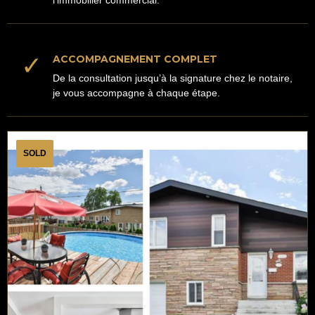
l’immobilier commercial.
✓
ACCOMPAGNEMENT COMPLET
De la consultation jusqu’à la signature chez le notaire,
je vous accompagne à chaque étape.
SOLD