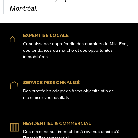
Montréal.
⌂
EXPERTISE LOCALE
Connaissance approfondie des quartiers de Mile End,
des tendances du marché et des opportunités
immobilières.
☖
SERVICE PERSONNALISÉ
Des stratégies adaptées à vos objectifs afin de
maximiser vos résultats.
▥
RÉSIDENTIEL & COMMERCIAL
Des maisons aux immeubles à revenus ainsi qu’à