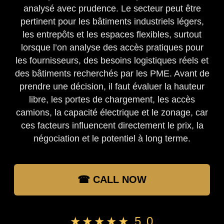
analysé avec prudence. Le secteur peut être
pertinent pour les bâtiments industriels légers,
les entrepôts et les espaces flexibles, surtout
lorsque l’on analyse des accès pratiques pour
les fournisseurs, des besoins logistiques réels et
des bâtiments recherchés par les PME. Avant de
prendre une décision, il faut évaluer la hauteur
libre, les portes de chargement, les accès
camions, la capacité électrique et le zonage, car
ces facteurs influencent directement le prix, la
négociation et le potentiel à long terme.
☎ CALL NOW
★★★★★ 5.0