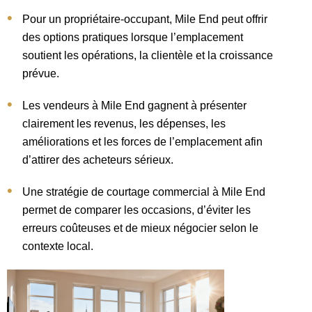
Pour un propriétaire-occupant, Mile End peut offrir
des options pratiques lorsque l’emplacement
soutient les opérations, la clientèle et la croissance
prévue.
Les vendeurs à Mile End gagnent à présenter
clairement les revenus, les dépenses, les
améliorations et les forces de l’emplacement afin
d’attirer des acheteurs sérieux.
Une stratégie de courtage commercial à Mile End
permet de comparer les occasions, d’éviter les
erreurs coûteuses et de mieux négocier selon le
contexte local.