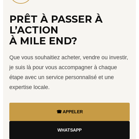
PRÊT À PASSER À
L’ACTION
À MILE END?
Que vous souhaitiez acheter, vendre ou investir,
je suis là pour vous accompagner à chaque
étape avec un service personnalisé et une
expertise locale.
☎ APPELER
WHATSAPP