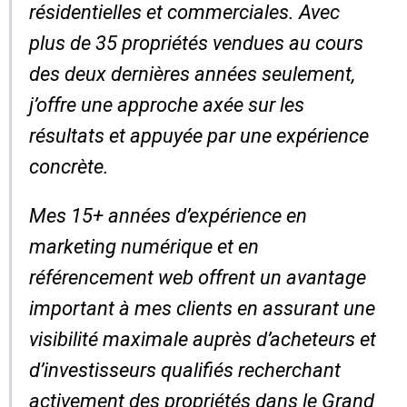
résidentielles et commerciales. Avec
plus de 35 propriétés vendues au cours
des deux dernières années seulement,
j’offre une approche axée sur les
résultats et appuyée par une expérience
concrète.
Mes 15+ années d’expérience en
marketing numérique et en
référencement web offrent un avantage
important à mes clients en assurant une
visibilité maximale auprès d’acheteurs et
d’investisseurs qualifiés recherchant
activement des propriétés dans le Grand