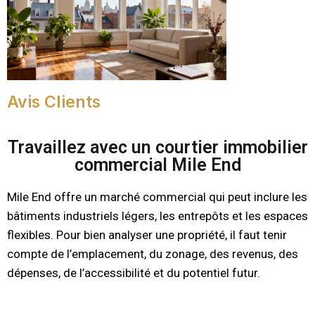
Avis Clients
Travaillez avec un courtier immobilier
commercial Mile End
Mile End offre un marché commercial qui peut inclure les
bâtiments industriels légers, les entrepôts et les espaces
flexibles. Pour bien analyser une propriété, il faut tenir
compte de l’emplacement, du zonage, des revenus, des
dépenses, de l’accessibilité et du potentiel futur.