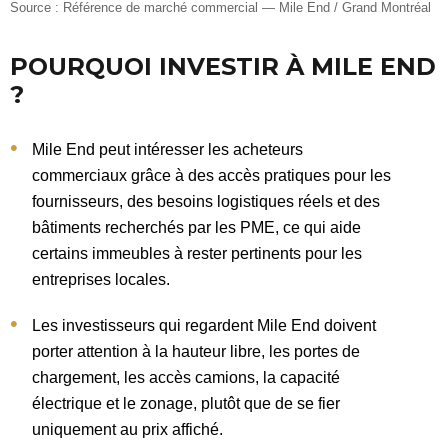
Source : Référence de marché commercial — Mile End / Grand Montréal
POURQUOI INVESTIR À MILE END
?
Mile End peut intéresser les acheteurs
commerciaux grâce à des accès pratiques pour les
fournisseurs, des besoins logistiques réels et des
bâtiments recherchés par les PME, ce qui aide
certains immeubles à rester pertinents pour les
entreprises locales.
Les investisseurs qui regardent Mile End doivent
porter attention à la hauteur libre, les portes de
chargement, les accès camions, la capacité
électrique et le zonage, plutôt que de se fier
uniquement au prix affiché.