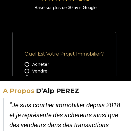
Basé sur plus de 30 avis Google
A Propos
D’Alp PEREZ
“Je suis courtier immobilier depuis 2018
et je représente des acheteurs ainsi que
des vendeurs dans des transactions