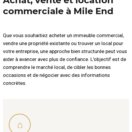
Achat, vente et location
commerciale à Mile End
Que vous souhaitiez acheter un immeuble commercial,
vendre une propriété existante ou trouver un local pour
votre entreprise, une approche bien structurée peut vous
aider à avancer avec plus de confiance. L’objectif est de
comprendre le marché local, de cibler les bonnes
occasions et de négocier avec des informations
concrètes.
⌂