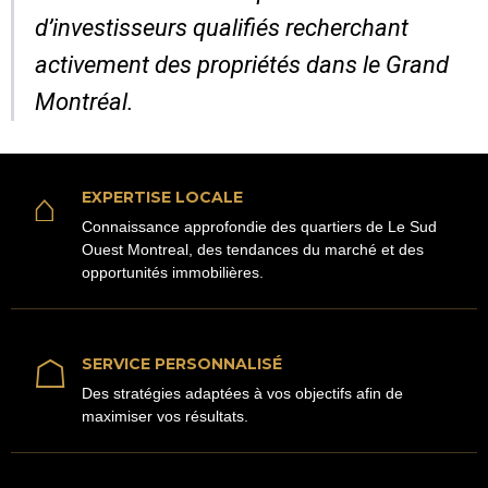
d’investisseurs qualifiés recherchant
activement des propriétés dans le Grand
Montréal.
⌂
EXPERTISE LOCALE
Connaissance approfondie des quartiers de Le Sud
Ouest Montreal, des tendances du marché et des
opportunités immobilières.
☖
SERVICE PERSONNALISÉ
Des stratégies adaptées à vos objectifs afin de
maximiser vos résultats.