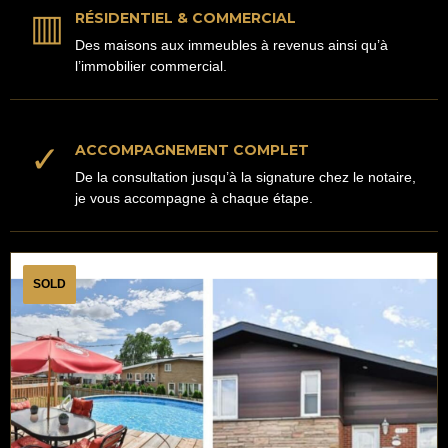
▥
RÉSIDENTIEL & COMMERCIAL
Des maisons aux immeubles à revenus ainsi qu’à
l’immobilier commercial.
✓
ACCOMPAGNEMENT COMPLET
De la consultation jusqu’à la signature chez le notaire,
je vous accompagne à chaque étape.
SOLD