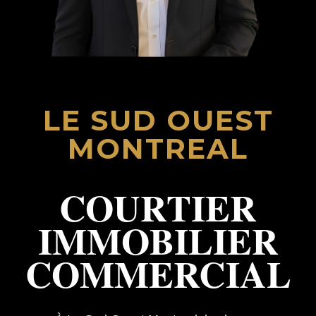
LE SUD OUEST
MONTREAL
COURTIER
IMMOBILIER
COMMERCIAL