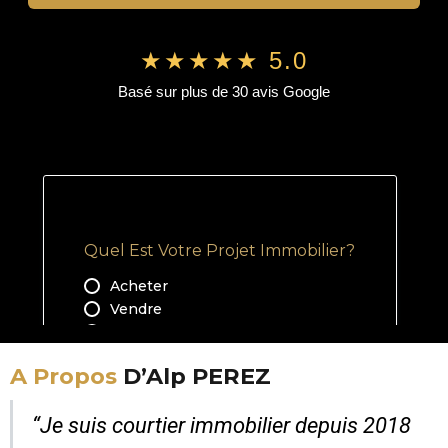
★★★★★ 5.0
Basé sur plus de 30 avis Google
A Propos
D’Alp PEREZ
“Je suis courtier immobilier depuis 2018