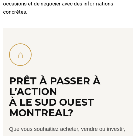
occasions et de négocier avec des informations
concrètes.
⌂
PRÊT À PASSER À
L’ACTION
À LE SUD OUEST
MONTREAL?
Que vous souhaitiez acheter, vendre ou investir,