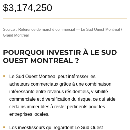
$3,174,250
Source : Référence de marché commercial — Le Sud Ouest Montreal /
Grand Montréal
POURQUOI INVESTIR À LE SUD
OUEST MONTREAL ?
Le Sud Ouest Montreal peut intéresser les
acheteurs commerciaux grâce à une combinaison
intéressante entre revenus résidentiels, visibilité
commerciale et diversification du risque, ce qui aide
certains immeubles à rester pertinents pour les
entreprises locales.
Les investisseurs qui regardent Le Sud Ouest