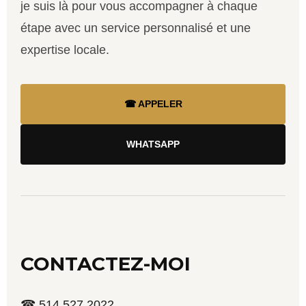
je suis là pour vous accompagner à chaque
étape avec un service personnalisé et une
expertise locale.
☎ APPELER
WHATSAPP
CONTACTEZ-MOI
☎ 514 527 2022