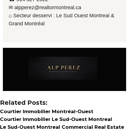
✉ alpperez@realtormontreal.ca
⌂ Secteur desservi : Le Sud Ouest Montreal &
Grand Montréal
Related Posts:
Courtier Immobilier Montréal-Ouest
Courtier Immobilier Le Sud-Ouest Montreal
Le Sud-Ouest Montreal Commercial Real Estate