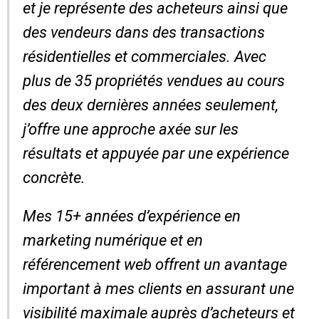
et je représente des acheteurs ainsi que
des vendeurs dans des transactions
résidentielles et commerciales. Avec
plus de 35 propriétés vendues au cours
des deux dernières années seulement,
j’offre une approche axée sur les
résultats et appuyée par une expérience
concrète.
Mes 15+ années d’expérience en
marketing numérique et en
référencement web offrent un avantage
important à mes clients en assurant une
visibilité maximale auprès d’acheteurs et