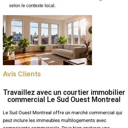
selon le contexte local.
Avis Clients
Travaillez avec un courtier immobilier
commercial Le Sud Ouest Montreal
Le Sud Ouest Montreal offre un marché commercial qui
peut inclure les immeubles multilogements avec