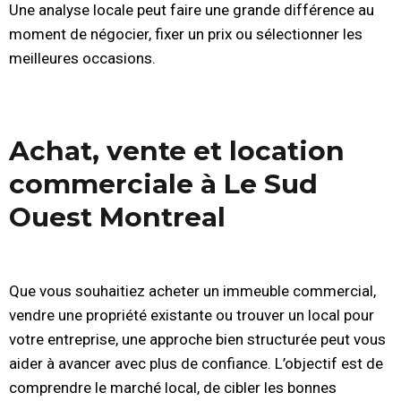
Une analyse locale peut faire une grande différence au
moment de négocier, fixer un prix ou sélectionner les
meilleures occasions.
Achat, vente et location
commerciale à Le Sud
Ouest Montreal
Que vous souhaitiez acheter un immeuble commercial,
vendre une propriété existante ou trouver un local pour
votre entreprise, une approche bien structurée peut vous
aider à avancer avec plus de confiance. L’objectif est de
comprendre le marché local, de cibler les bonnes