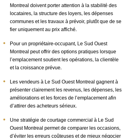
Montreal doivent porter attention à la stabilité des
locataires, la structure des loyers, les dépenses
communes et les travaux à prévoir, plutôt que de se
fier uniquement au prix affiché.
Pour un propriétaire-occupant, Le Sud Ouest
Montreal peut offrir des options pratiques lorsque
l’emplacement soutient les opérations, la clientèle
et la croissance prévue.
Les vendeurs à Le Sud Ouest Montreal gagnent à
présenter clairement les revenus, les dépenses, les
améliorations et les forces de l’emplacement afin
d’attirer des acheteurs sérieux.
Une stratégie de courtage commercial à Le Sud
Ouest Montreal permet de comparer les occasions,
d’éviter les erreurs coûteuses et de mieux négocier