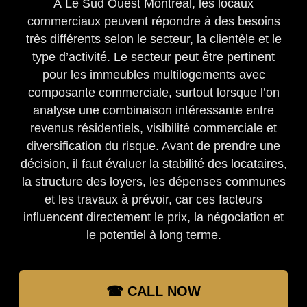
À Le Sud Ouest Montreal, les locaux
commerciaux peuvent répondre à des besoins
très différents selon le secteur, la clientèle et le
type d’activité. Le secteur peut être pertinent
pour les immeubles multilogements avec
composante commerciale, surtout lorsque l’on
analyse une combinaison intéressante entre
revenus résidentiels, visibilité commerciale et
diversification du risque. Avant de prendre une
décision, il faut évaluer la stabilité des locataires,
la structure des loyers, les dépenses communes
et les travaux à prévoir, car ces facteurs
influencent directement le prix, la négociation et
le potentiel à long terme.
☎ CALL NOW