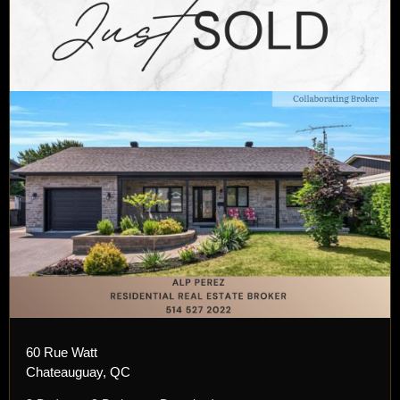
60 Rue Watt
Chateauguay, QC