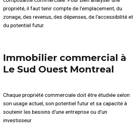
composante commerciale. Pour bien analyser une
propriété, il faut tenir compte de l’emplacement, du
zonage, des revenus, des dépenses, de l’accessibilité et
du potentiel futur.
Immobilier commercial à
Le Sud Ouest Montreal
Chaque propriété commerciale doit être étudiée selon
son usage actuel, son potentiel futur et sa capacité à
soutenir les besoins d’une entreprise ou d’un
investisseur.