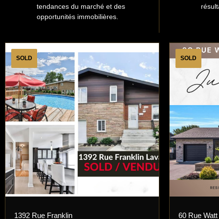
tendances du marché et des
résult
opportunités immobilières.
SOLD
SOLD
1392 Rue Franklin
60 Rue Watt