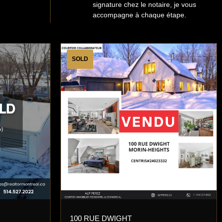
signature chez le notaire, je vous
accompagne à chaque étape.
SOLD
100 RUE DWIGHT