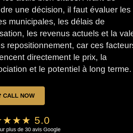
dre une décision, il faut évaluer les
es municipales, les délais de
isation, les revenus actuels et la val
s repositionnement, car ces facteur
uencent directement le prix, la
ciation et le potentiel à long terme.
 CALL NOW
★★★ 5.0
ur plus de 30 avis Google