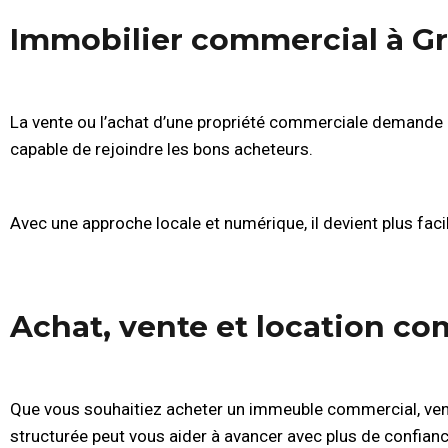
Immobilier commercial à Gr
La vente ou l’achat d’une propriété commerciale demande
capable de rejoindre les bons acheteurs.
Avec une approche locale et numérique, il devient plus facil
Achat, vente et location co
Que vous souhaitiez acheter un immeuble commercial, vendr
structurée peut vous aider à avancer avec plus de confianc