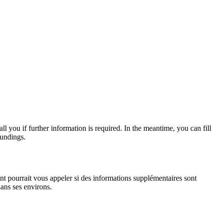
 you if further information is required. In the meantime, you can fill
oundings.
nt pourrait vous appeler si des informations supplémentaires sont
ans ses environs.