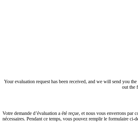
Your evaluation request has been received, and we will send you the c
out the 
Votre demande d’évaluation a été reçue, et nous vous enverrons par co
nécessaires. Pendant ce temps, vous pouvez remplir le formulaire ci-d